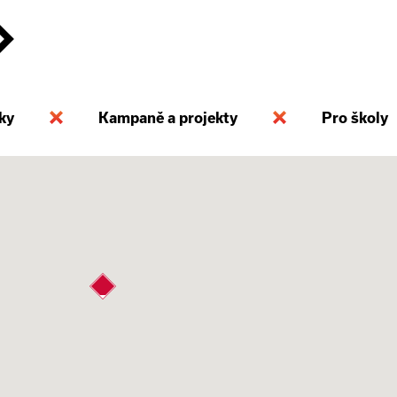
ky
Kampaně a projekty
Pro školy