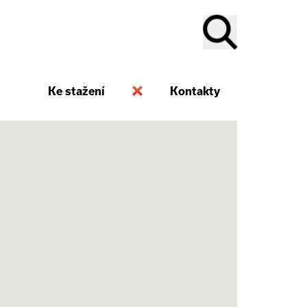
Ke stažení
Kontakty