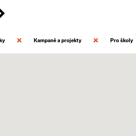
ky
Kampaně a projekty
Pro školy