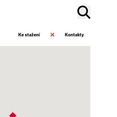
Ke stažení
Kontakty