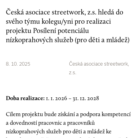
Česká asociace streetwork, z.s. hledá do
svého týmu kolegu/yni pro realizaci
projektu Posílení potenciálu
nízkoprahových služeb (pro děti a mládež)
8. 10. 2025
Česká asociace streetwork,
z.s.
Doba realizace:
1. 1. 2026 – 31. 12. 2028
Cílem projektu bude získání a podpora kompetencí
a dovedností pracovnic a pracovníků
nízkoprahových služeb pro děti a mládež ke