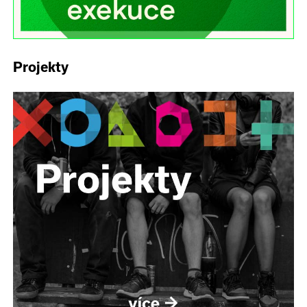
Projekty