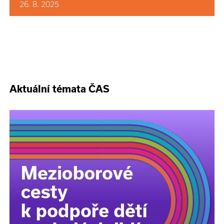
26. 8. 2025
Aktuální témata ČAS