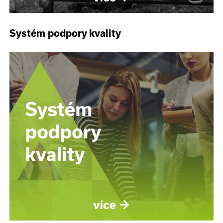
Systém podpory kvality