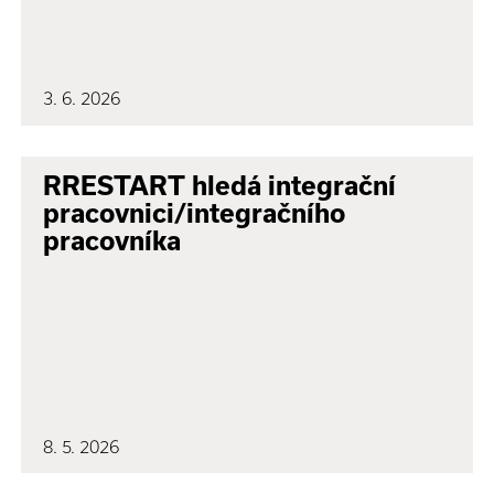
3. 6. 2026
RRESTART hledá integrační
pracovnici/integračního
pracovníka
8. 5. 2026