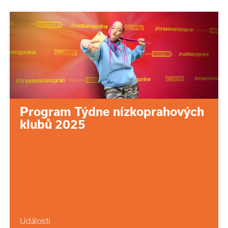
Program Týdne nízkoprahových
klubů 2025
Události