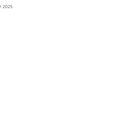
9. 2025