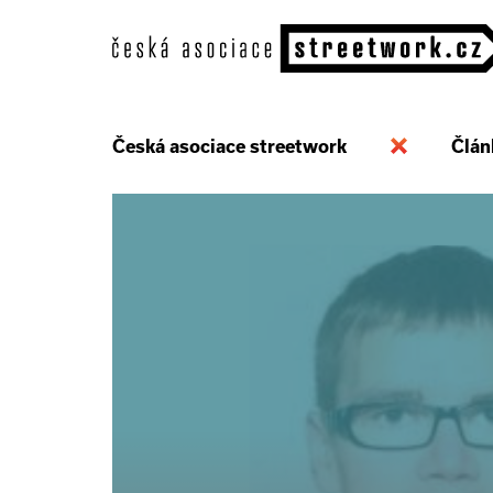
Česká asociace streetwork
Člán