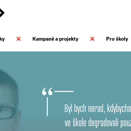
ky
Kampaně a projekty
Pro školy