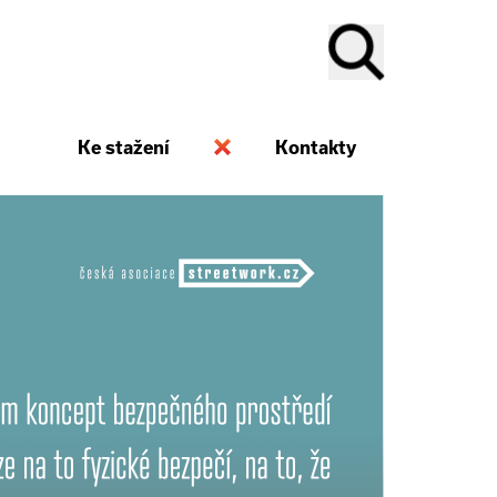
Ke stažení
Kontakty