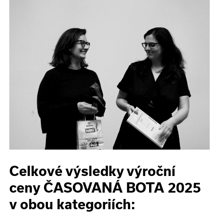
Celkové výsledky výroční
ceny ČASOVANÁ BOTA 2025
v obou kategoriích: