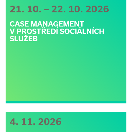
21. 10. – 22. 10. 2026
CASE MANAGEMENT
V PROSTŘEDÍ SOCIÁLNÍCH
SLUŽEB
4. 11. 2026