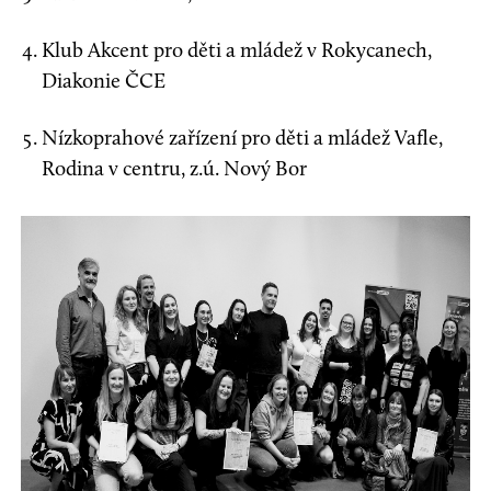
Klub Akcent pro děti a mládež v Rokycanech,
Diakonie ČCE
Nízkoprahové zařízení pro děti a mládež Vafle,
Rodina v centru, z.ú. Nový Bor