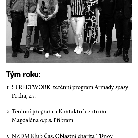
Tým roku:
STREETWORK: terénní program Armády spásy
Praha, z.s.
Terénní program a Kontaktní centrum
Magdaléna o.p.s. Příbram
NZDM Klub Čas, Oblastní charita Tišnov