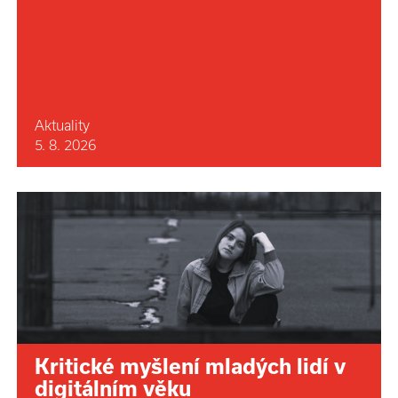
Aktuality
5. 8. 2026
Kritické myšlení mladých lidí v
digitálním věku