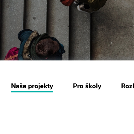
Naše projekty
Pro školy
Roz