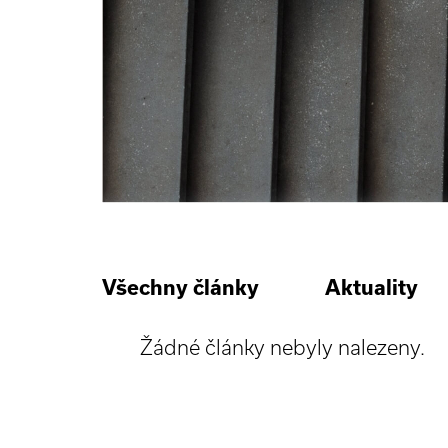
Všechny články
Aktuality
Žádné články nebyly nalezeny.