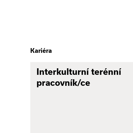
Kariéra
Interkulturní terénní
pracovník/ce