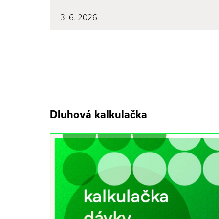
3. 6. 2026
Dluhová kalkulačka