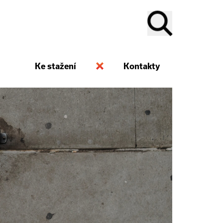
Ke stažení
Kontakty