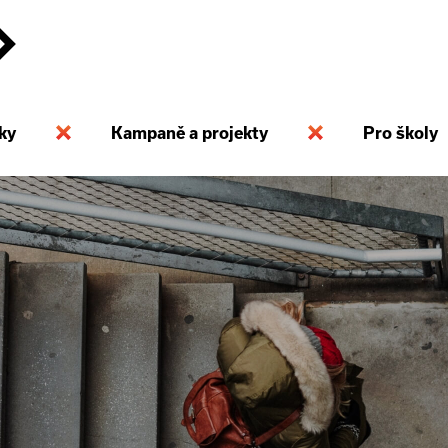
ky
Kampaně a projekty
Pro školy