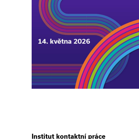
Institut kontaktní práce