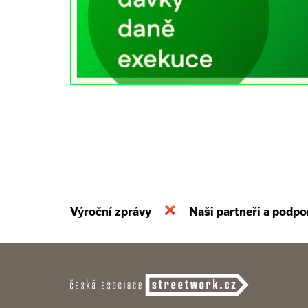
Výroční zprávy
Naši partneři a podpo