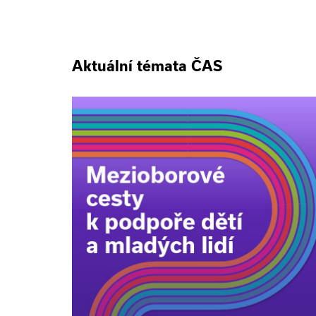
Aktuální témata ČAS