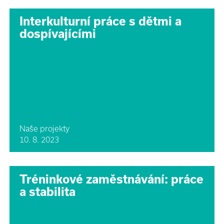
Interkulturní práce s dětmi a
dospívajícími
Naše projekty
10. 8. 2023
Tréninkové zaměstnávání: práce
a stabilita