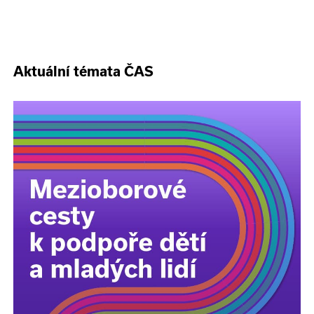
Aktuální témata ČAS