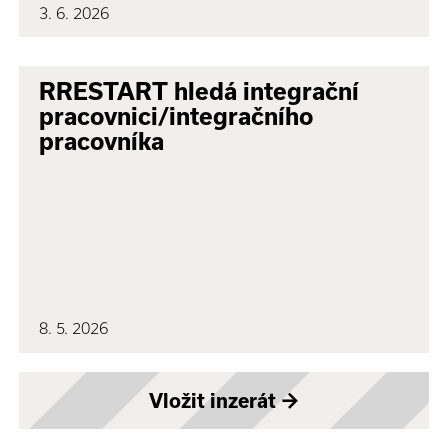
3. 6. 2026
RRESTART hledá integrační
pracovnici/integračního
pracovníka
8. 5. 2026
Vložit inzerát
→