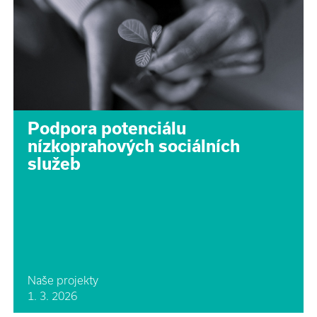
Podpora potenciálu
nízkoprahových sociálních
služeb
Naše projekty
1. 3. 2026