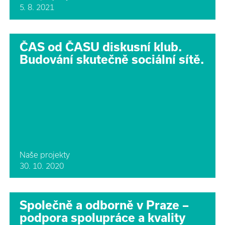
5. 8. 2021
ČAS od ČASU diskusní klub.
Budování skutečně sociální sítě.
Naše projekty
30. 10. 2020
Společně a odborně v Praze –
podpora spolupráce a kvality