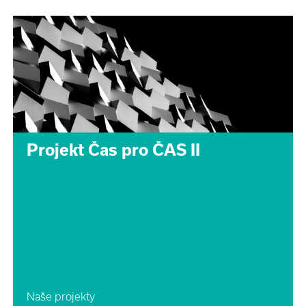
Projekt Čas pro ČAS II
Naše projekty