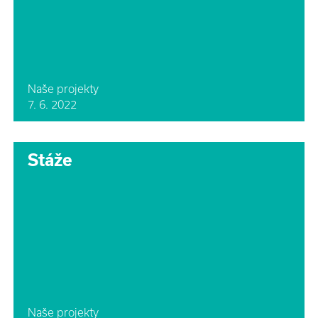
Naše projekty
7. 6. 2022
Stáže
Naše projekty