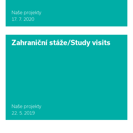
Naše projekty
17. 7. 2020
Zahraniční stáže/Study visits
Naše projekty
22. 5. 2019