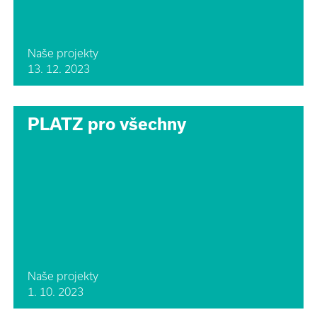
Naše projekty
13. 12. 2023
PLATZ pro všechny
Naše projekty
1. 10. 2023