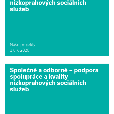
nízkoprahových sociálních
služeb
Naše projekty
17. 7. 2020
Společně a odborně – podpora
spolupráce a kvality
nízkoprahových sociálních
služeb