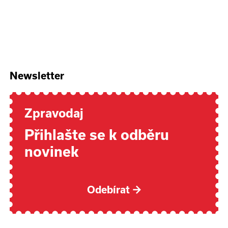
Newsletter
Zpravodaj
Přihlašte se k odběru
novinek
Odebírat
→