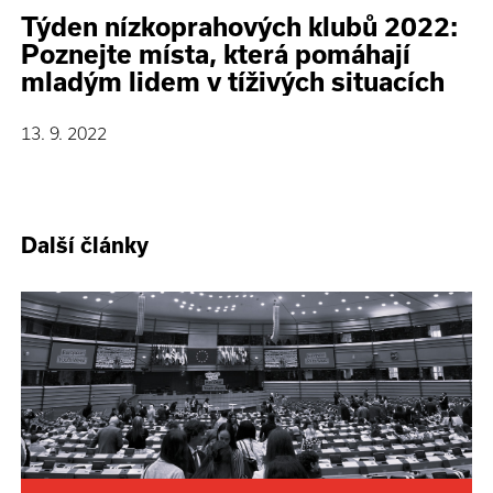
Týden nízkoprahových klubů 2022:
Poznejte místa, která pomáhají
mladým lidem v tíživých situacích
13. 9. 2022
Další články