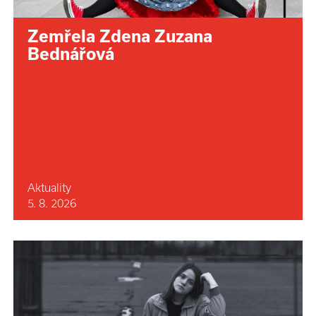
Zemřela Zdena Zuzana
Bednářová
Aktuality
5. 8. 2026