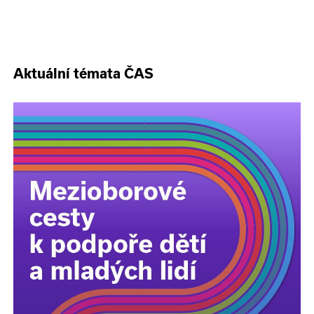
Aktuální témata ČAS