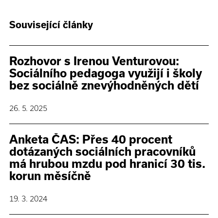
Související články
Rozhovor s Irenou Venturovou:
Sociálního pedagoga využijí i školy
bez sociálně znevýhodněných dětí
26. 5. 2025
Anketa ČAS: Přes 40 procent
dotázaných sociálních pracovníků
má hrubou mzdu pod hranicí 30 tis.
korun měsíčně
19. 3. 2024