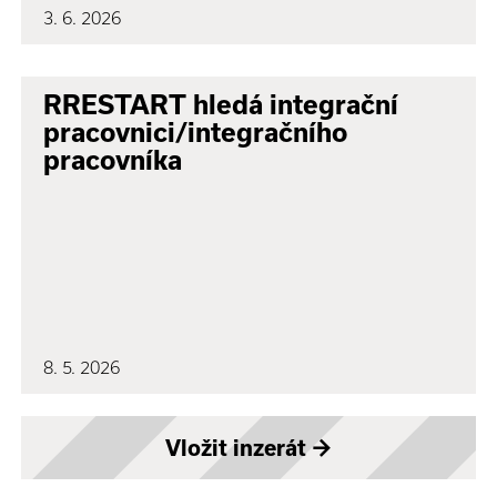
3. 6. 2026
RRESTART hledá integrační
pracovnici/integračního
pracovníka
8. 5. 2026
Vložit inzerát
→