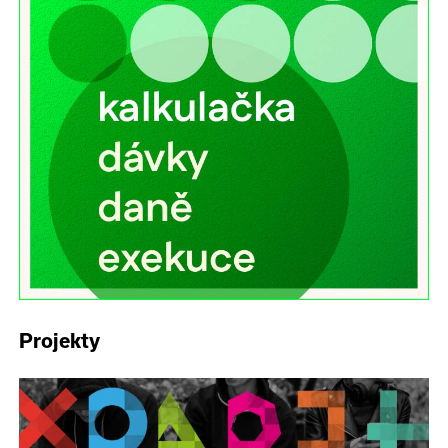
Projekty