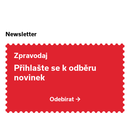
Newsletter
Zpravodaj
Přihlašte se k odběru
novinek
Odebírat
→