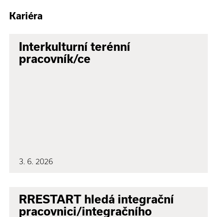
Kariéra
Interkulturní terénní
pracovník/ce
3. 6. 2026
RRESTART hledá integrační
pracovnici/integračního