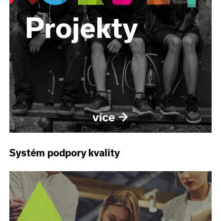
Systém podpory kvality