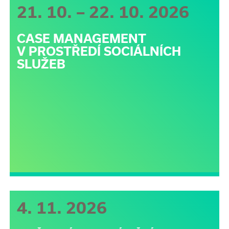
21. 10. – 22. 10. 2026
CASE MANAGEMENT
V PROSTŘEDÍ SOCIÁLNÍCH
SLUŽEB
4. 11. 2026