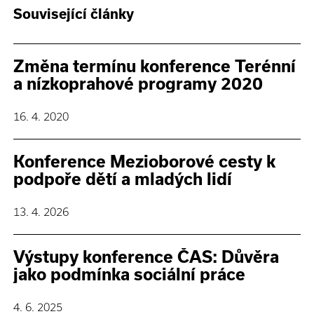
Související články
Změna termínu konference Terénní
a nízkoprahové programy 2020
16. 4. 2020
Konference Mezioborové cesty k
podpoře dětí a mladých lidí
13. 4. 2026
Výstupy konference ČAS: Důvěra
jako podmínka sociální práce
4. 6. 2025