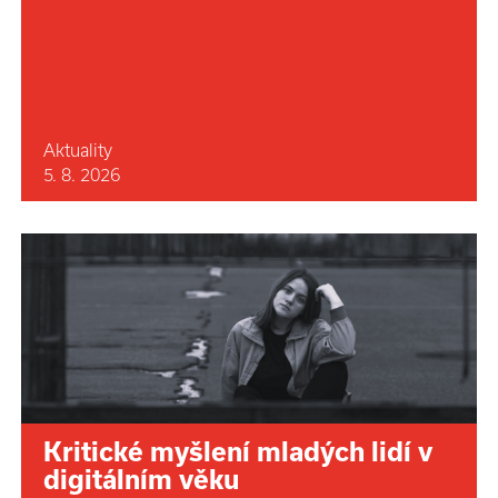
Aktuality
5. 8. 2026
Kritické myšlení mladých lidí v
digitálním věku