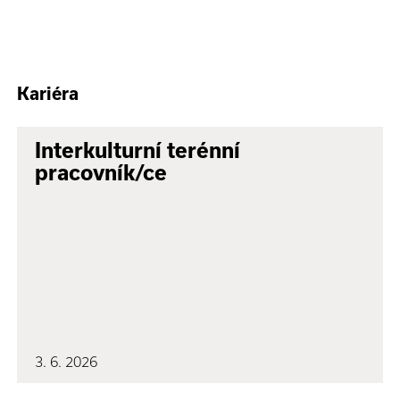
Kariéra
Interkulturní terénní
pracovník/ce
3. 6. 2026