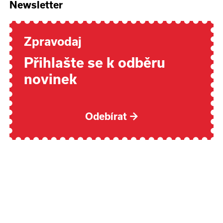
Newsletter
Zpravodaj
Přihlašte se k odběru
novinek
Odebírat
→