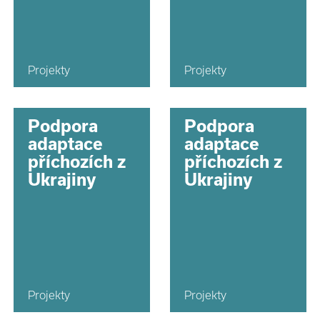
Projekty
Projekty
Podpora
Podpora
adaptace
adaptace
příchozích z
příchozích z
Ukrajiny
Ukrajiny
Projekty
Projekty