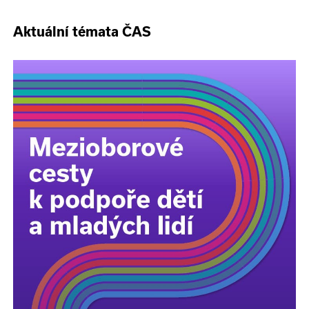
Aktuální témata ČAS