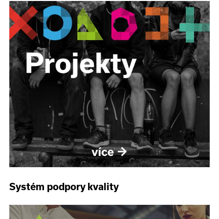
Systém podpory kvality