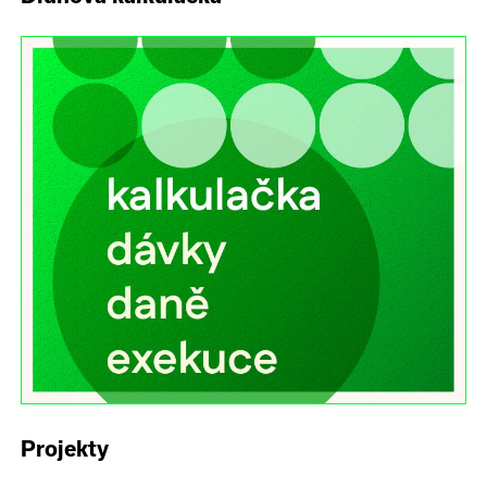
Projekty