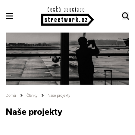
Domů
Články
Naše projekty
Naše projekty