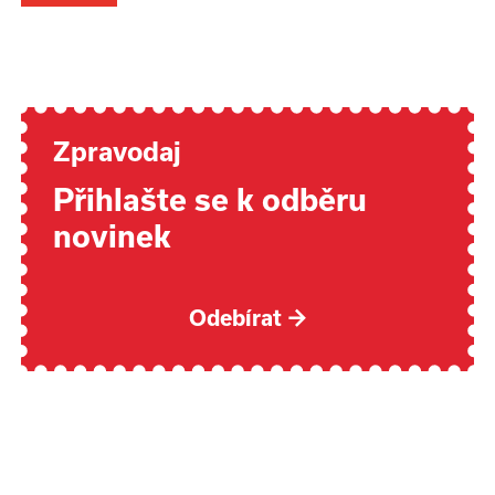
Zpravodaj
Přihlašte se k odběru
novinek
Odebírat
→