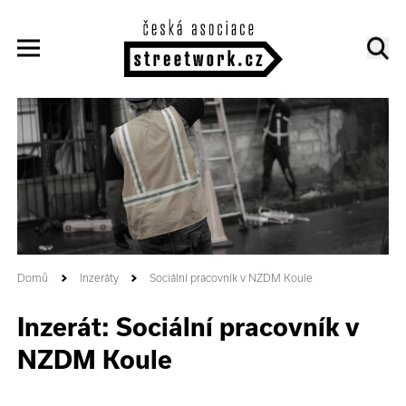
Domů
Inzeráty
Sociální pracovník v NZDM Koule
Inzerát: Sociální pracovník v
NZDM Koule