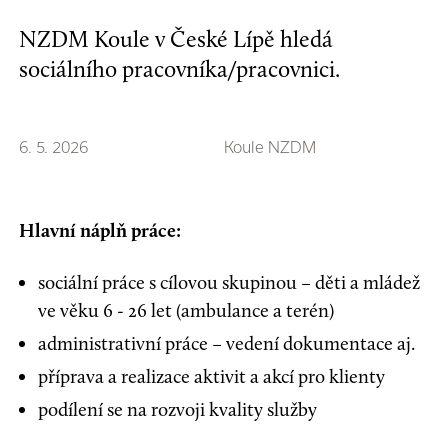
NZDM Koule v České Lípě hledá
sociálního pracovníka/pracovnici.
6. 5. 2026
Koule NZDM
Hlavní náplň práce:
sociální práce s cílovou skupinou – děti a mládež
ve věku 6 - 26 let (ambulance a terén)
administrativní práce – vedení dokumentace aj.
příprava a realizace aktivit a akcí pro klienty
podílení se na rozvoji kvality služby