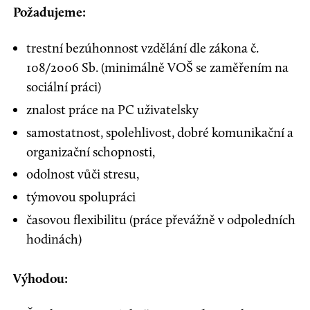
Požadujeme:
trestní bezúhonnost vzdělání dle zákona č.
108/2006 Sb. (minimálně VOŠ se zaměřením na
sociální práci)
znalost práce na PC uživatelsky
samostatnost, spolehlivost, dobré komunikační a
organizační schopnosti,
odolnost vůči stresu,
týmovou spolupráci
časovou flexibilitu (práce převážně v odpoledních
hodinách)
Výhodou: