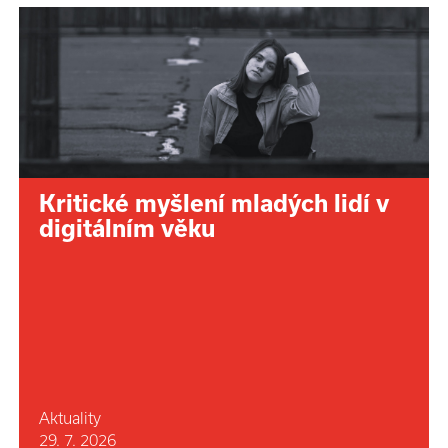
Kritické myšlení mladých lidí v
digitálním věku
Aktuality
29. 7. 2026