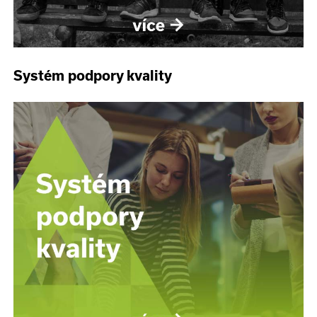
Systém podpory kvality