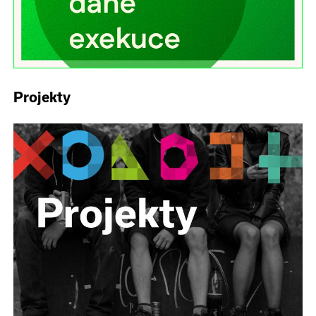
Projekty