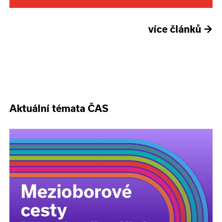
více článků
→
Aktuální témata ČAS