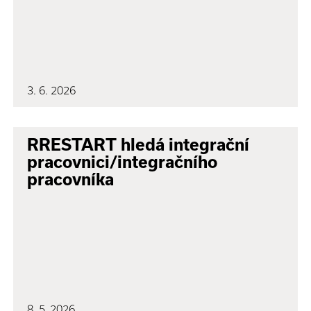
3. 6. 2026
RRESTART hledá integrační
pracovnici/integračního
pracovníka
8. 5. 2026