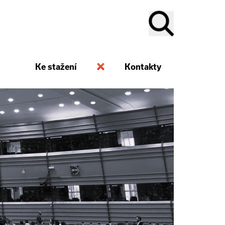
Ke stažení
Kontakty