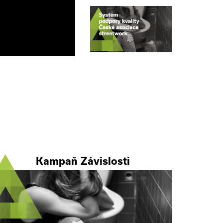
Kampaň Závislosti