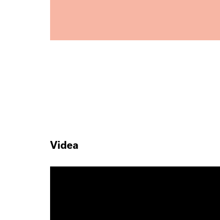
Videa