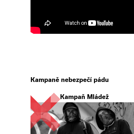
Kampaně nebezpečí pádu
Kampaň Mládež