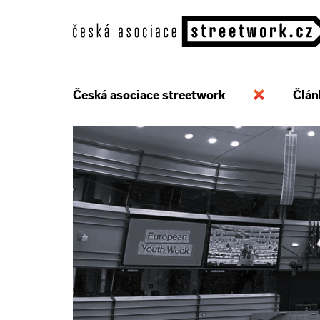
Česká asociace streetwork
Člán