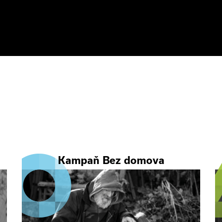
Kampaň Bez domova