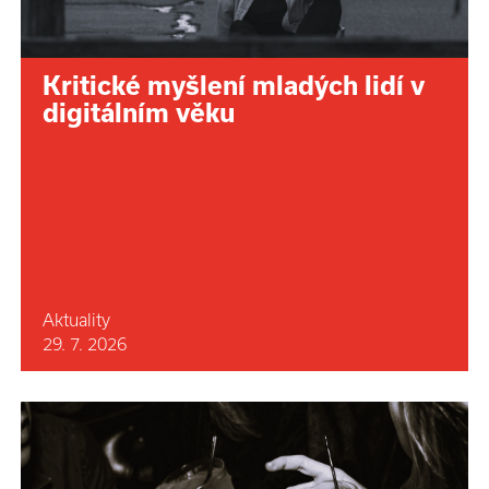
Kritické myšlení mladých lidí v
digitálním věku
Aktuality
29. 7. 2026