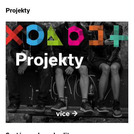
Projekty