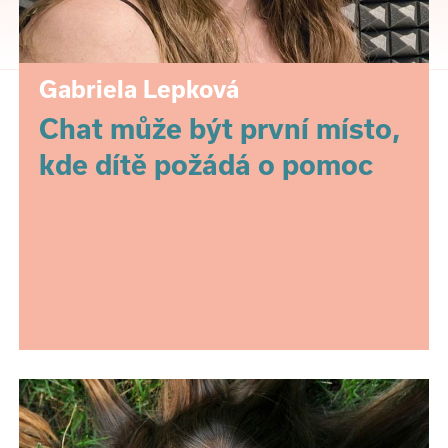
Gabriela Lepková
Chat může být první místo,
kde dítě požádá o pomoc