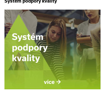
Systém podpory kvality