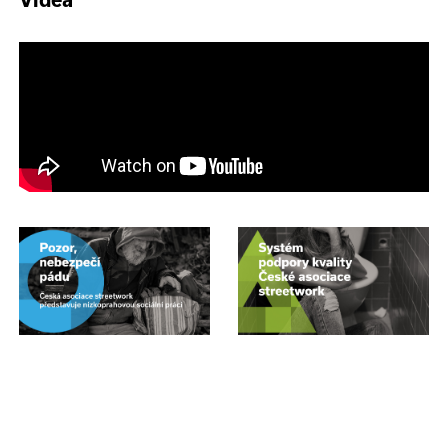
Videa