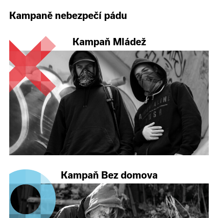
Kampaně nebezpečí pádu
Kampaň Mládež
Kampaň Bez domova