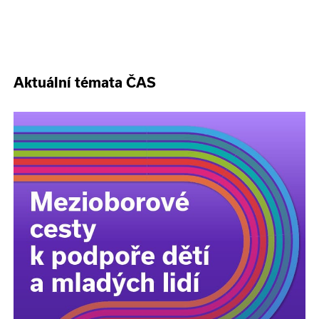
Aktuální témata ČAS