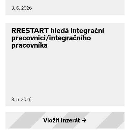
3. 6. 2026
RRESTART hledá integrační
pracovnici/integračního
pracovníka
8. 5. 2026
Vložit inzerát
→