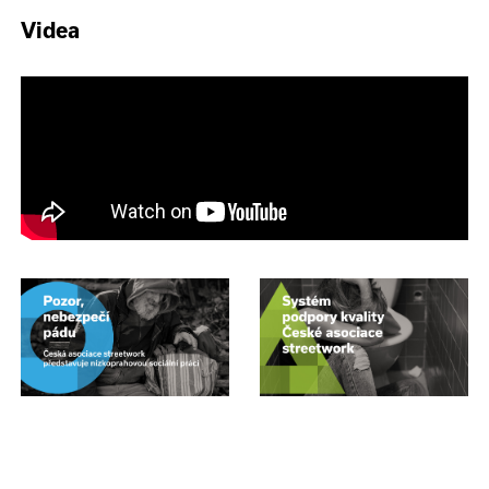
Videa