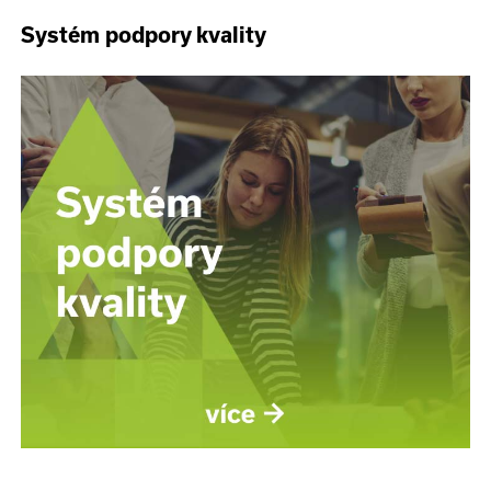
Systém podpory kvality