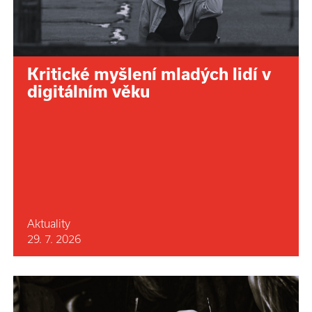
Kritické myšlení mladých lidí v
digitálním věku
Aktuality
29. 7. 2026