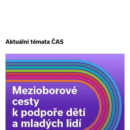
Aktuální témata ČAS