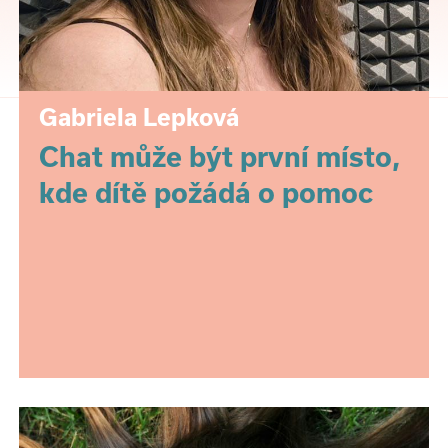
Gabriela Lepková
Chat může být první místo,
kde dítě požádá o pomoc