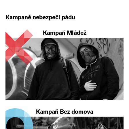
Kampaně nebezpečí pádu
Kampaň Mládež
Kampaň Bez domova