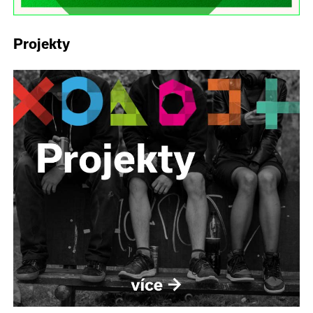
Projekty