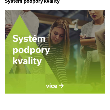
Systém podpory kvality