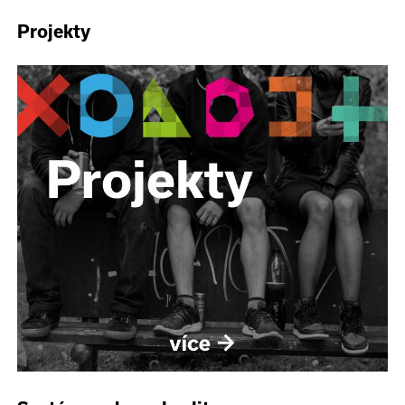
Projekty