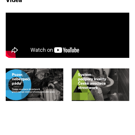
Videa