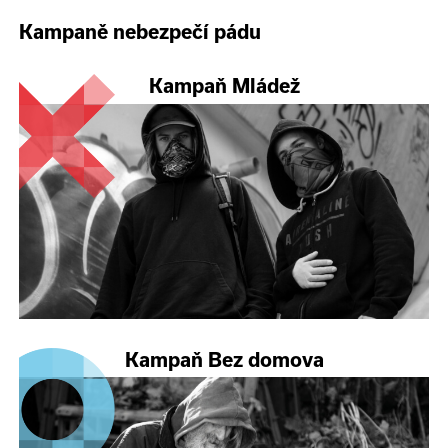
Kampaně nebezpečí pádu
Kampaň Mládež
Kampaň Bez domova