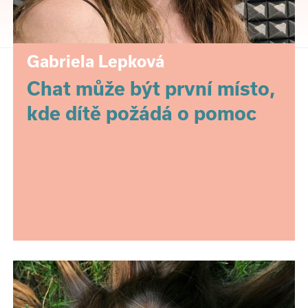
Gabriela Lepková
Chat může být první místo,
kde dítě požádá o pomoc