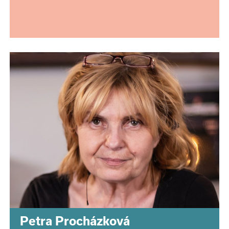
Petra Procházková