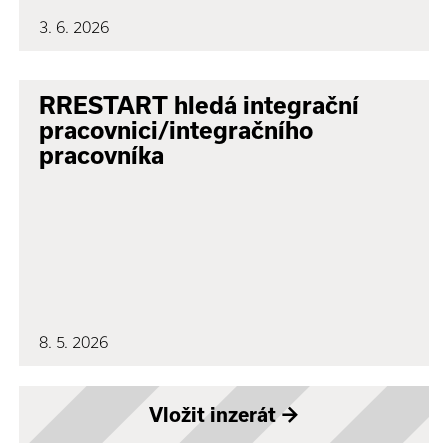
3. 6. 2026
RRESTART hledá integrační
pracovnici/integračního
pracovníka
8. 5. 2026
Vložit inzerát
→