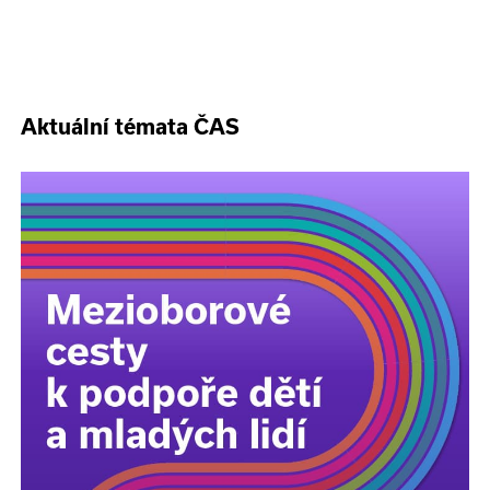
Aktuální témata ČAS