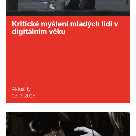
Kritické myšlení mladých lidí v
digitálním věku
Aktuality
29. 7. 2026