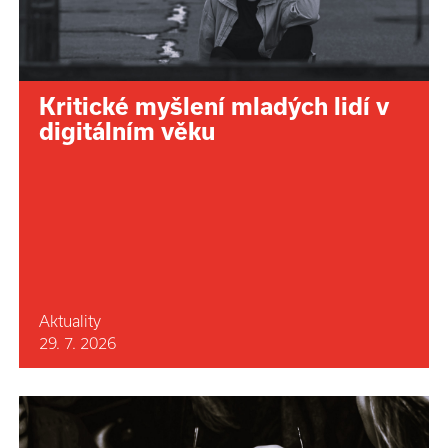
Kritické myšlení mladých lidí v
digitálním věku
Aktuality
29. 7. 2026