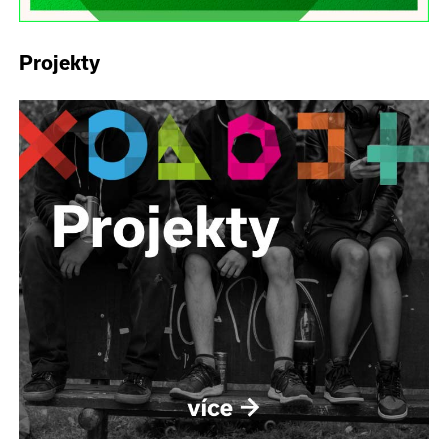
Projekty