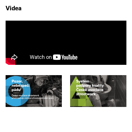
Videa