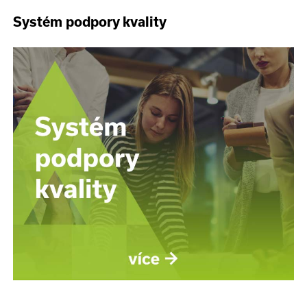
Systém podpory kvality