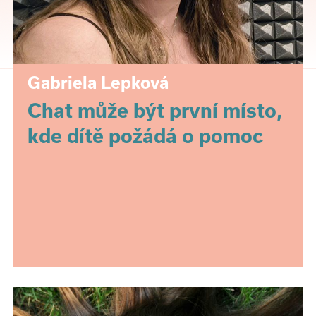
Gabriela Lepková
Chat může být první místo,
kde dítě požádá o pomoc