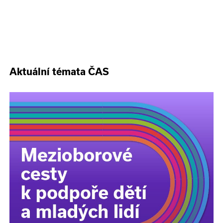
Aktuální témata ČAS