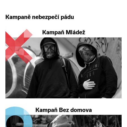
Kampaně nebezpečí pádu
Kampaň Mládež
Kampaň Bez domova