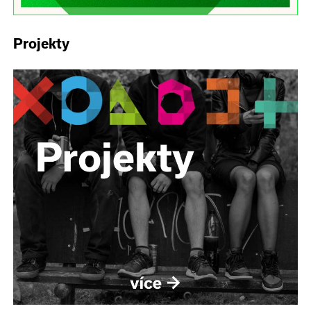
Projekty