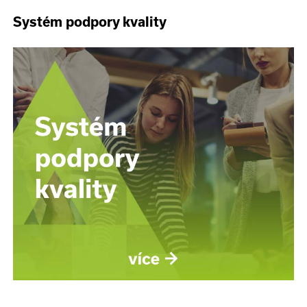
Systém podpory kvality