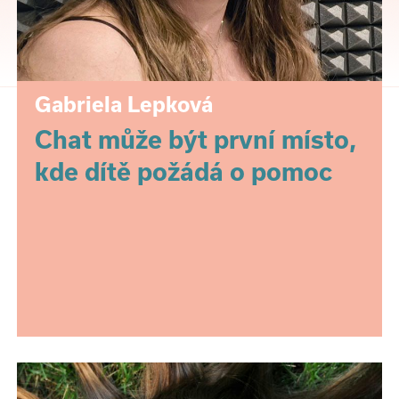
Gabriela Lepková
Chat může být první místo,
kde dítě požádá o pomoc