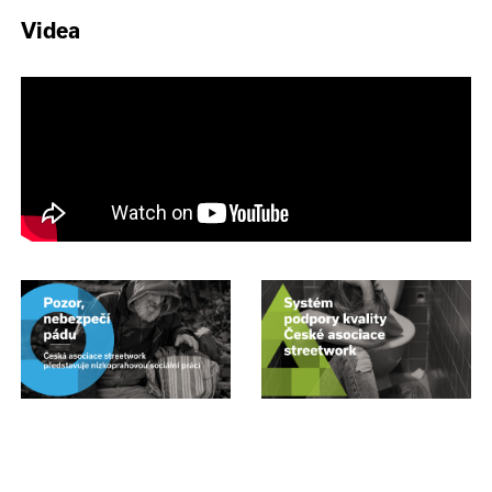
Videa