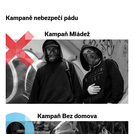
Kampaně nebezpečí pádu
Kampaň Mládež
Kampaň Bez domova