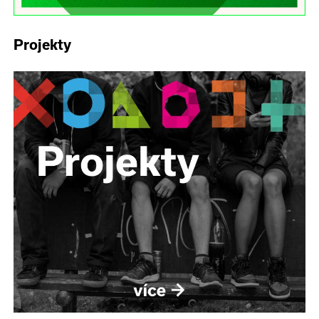
Projekty