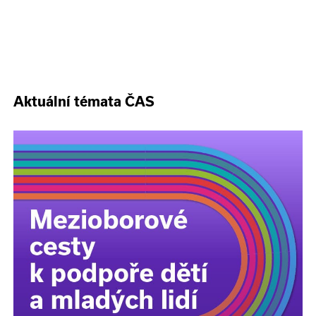
Aktuální témata ČAS