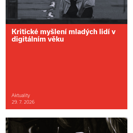
Kritické myšlení mladých lidí v
digitálním věku
Aktuality
29. 7. 2026