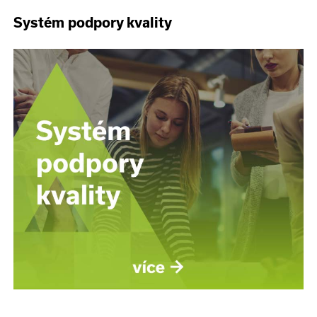
Systém podpory kvality