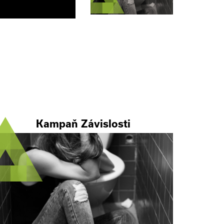
Kampaň Závislosti