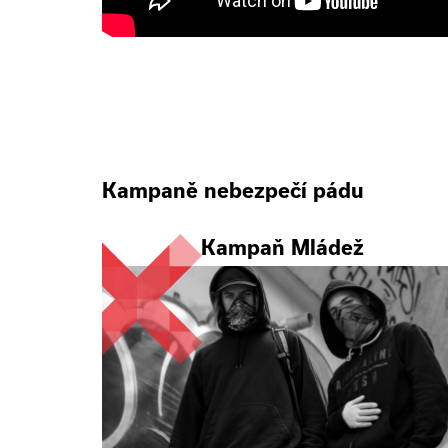
Kampaně nebezpečí pádu
Kampaň Mládež