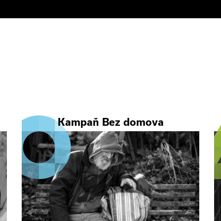
Kampaň Bez domova