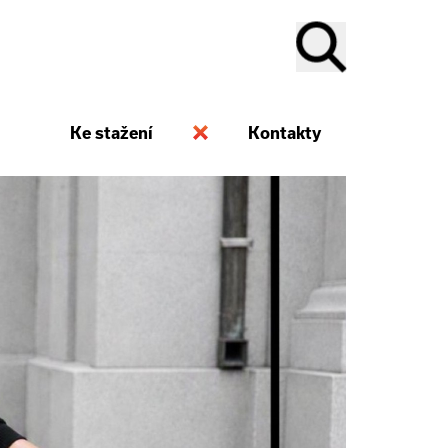
Ke stažení
Kontakty