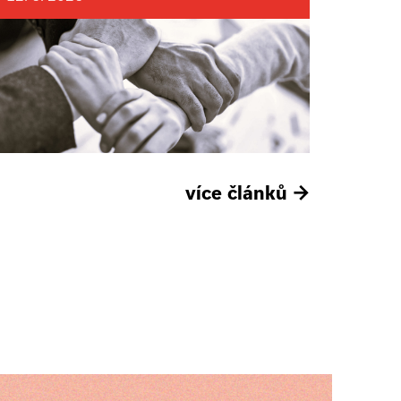
více článků
→