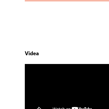
Videa