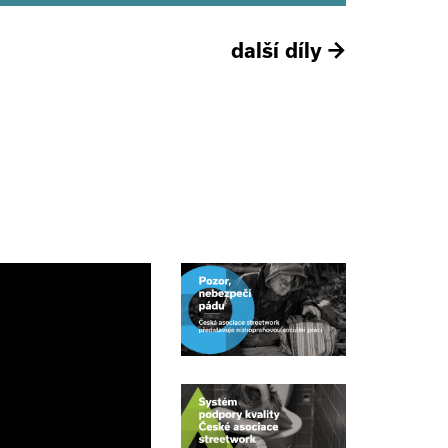
další díly
→