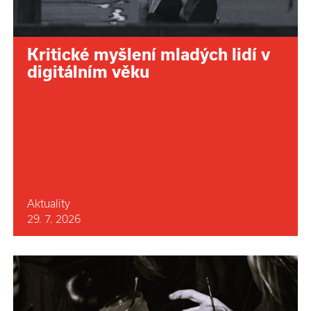
Kritické myšlení mladých lidí v
digitálním věku
Aktuality
29. 7. 2026