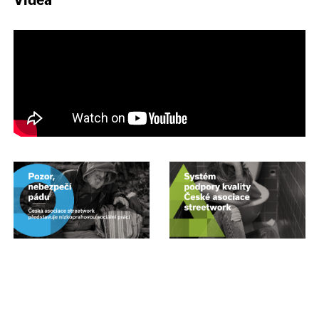
Videa