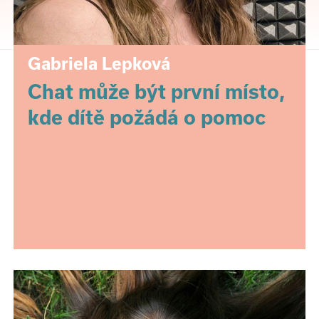
Gabriela Lepková
Chat může být první místo,
kde dítě požádá o pomoc