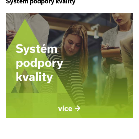
Systém podpory kvality