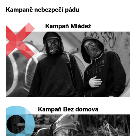
Kampaně nebezpečí pádu
Kampaň Mládež
Kampaň Bez domova