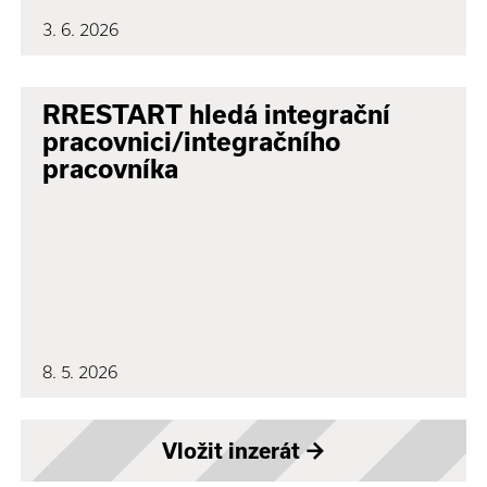
3. 6. 2026
RRESTART hledá integrační
pracovnici/integračního
pracovníka
8. 5. 2026
Vložit inzerát
→