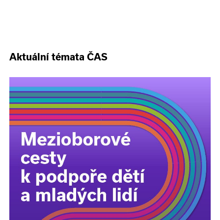
Aktuální témata ČAS