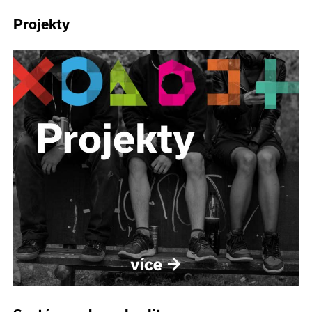
Projekty