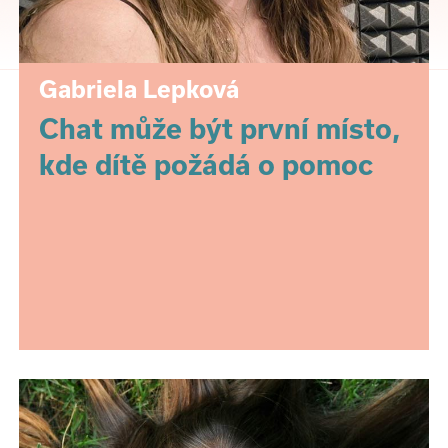
Gabriela Lepková
Chat může být první místo,
kde dítě požádá o pomoc