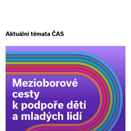
Aktuální témata ČAS