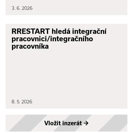
3. 6. 2026
RRESTART hledá integrační
pracovnici/integračního
pracovníka
8. 5. 2026
Vložit inzerát
→