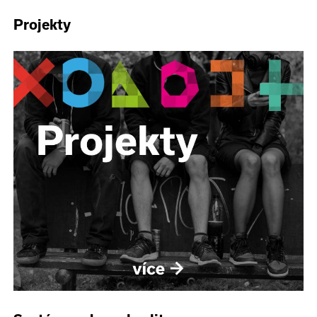
Projekty