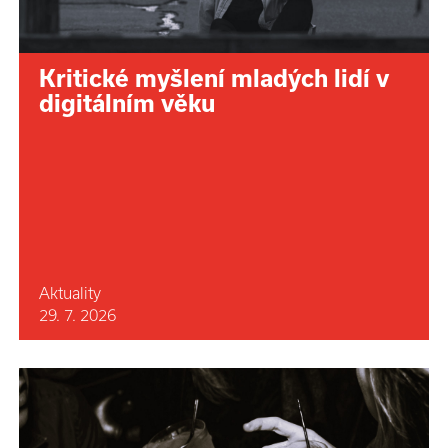
Kritické myšlení mladých lidí v
digitálním věku
Aktuality
29. 7. 2026