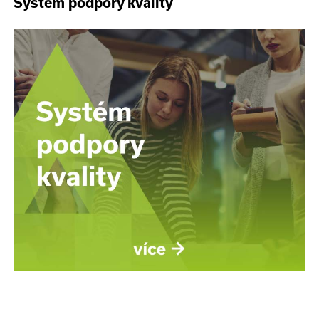
Systém podpory kvality