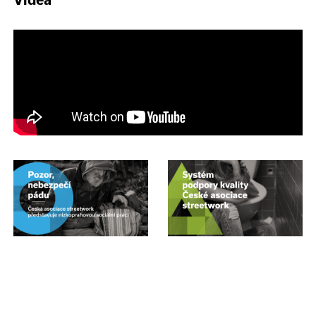
Videa