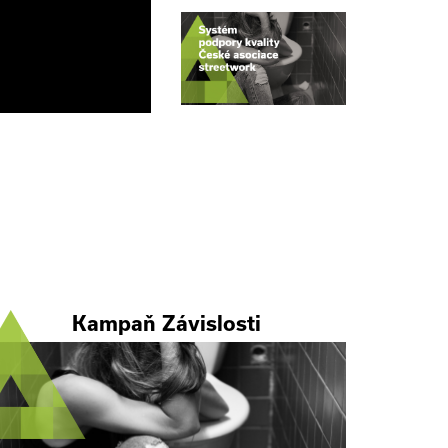
Kampaň Závislosti