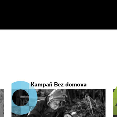
Kampaň Bez domova