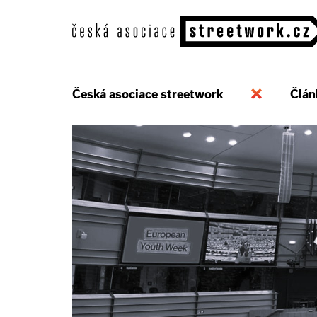
Česká asociace streetwork
Člán