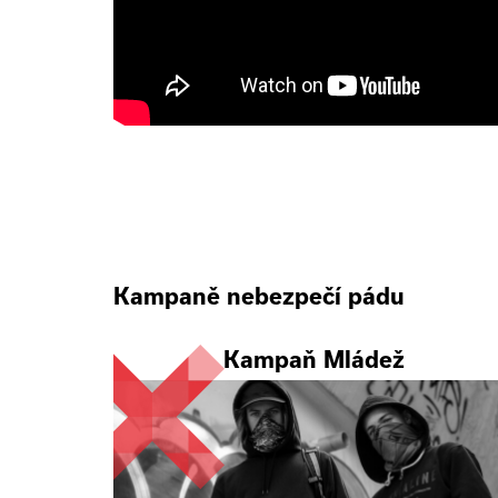
Kampaně nebezpečí pádu
Kampaň Mládež