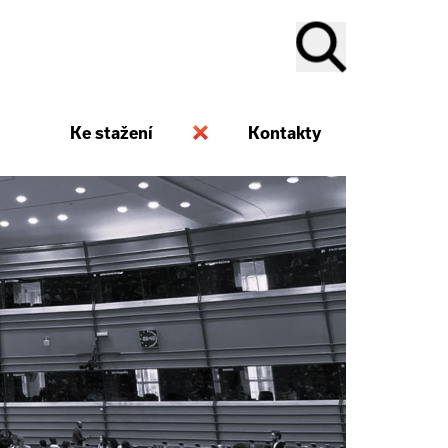
Ke stažení
Kontakty