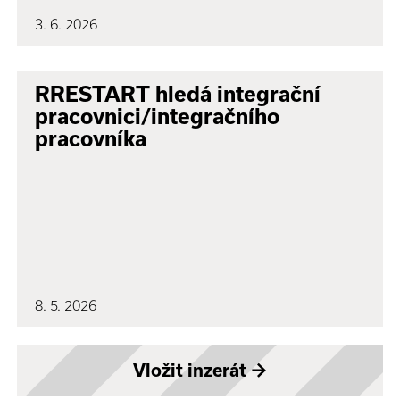
3. 6. 2026
RRESTART hledá integrační
pracovnici/integračního
pracovníka
8. 5. 2026
Vložit inzerát
→