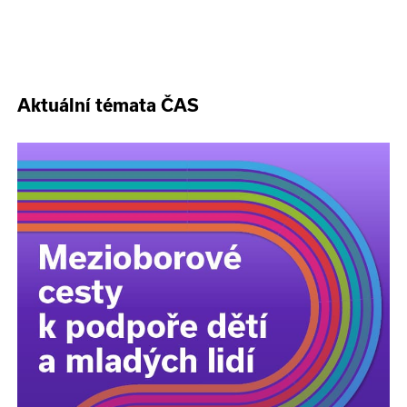
Aktuální témata ČAS