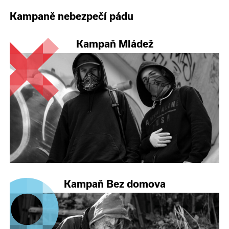
Kampaně nebezpečí pádu
Kampaň Mládež
Kampaň Bez domova