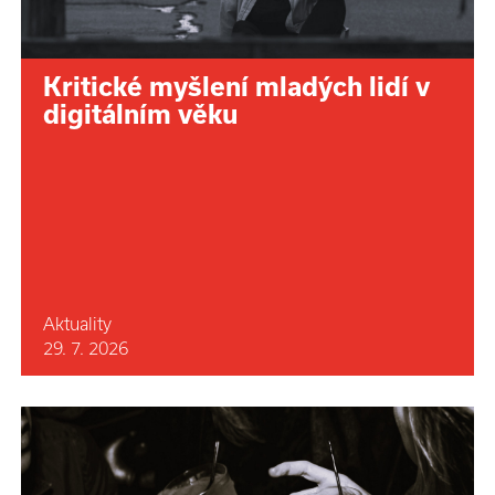
Kritické myšlení mladých lidí v
digitálním věku
Aktuality
29. 7. 2026