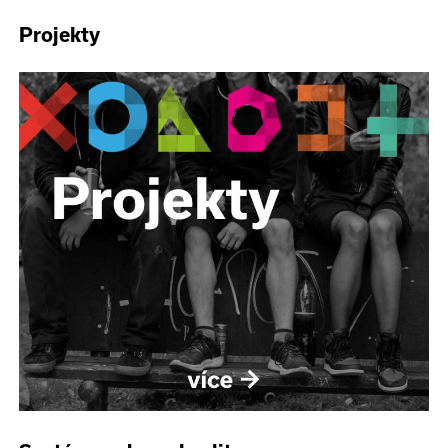
Projekty