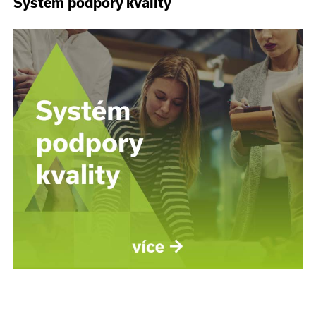
Systém podpory kvality