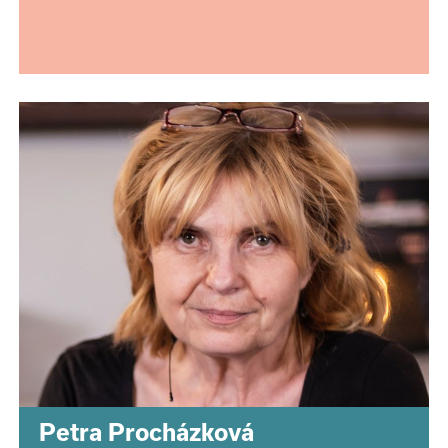
Petra Procházková