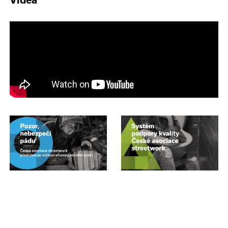
Videa