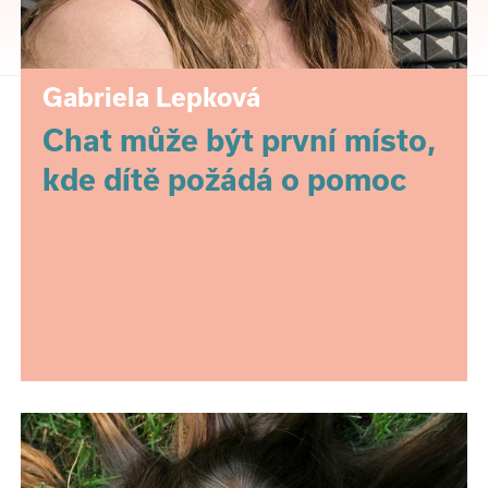
Gabriela Lepková
Chat může být první místo,
kde dítě požádá o pomoc