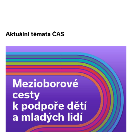
Aktuální témata ČAS