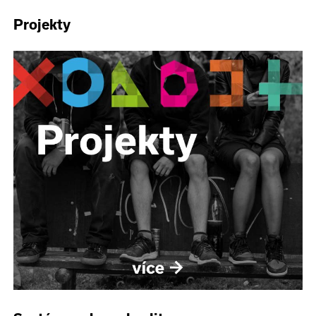
Projekty