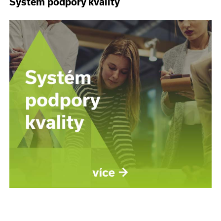
Systém podpory kvality