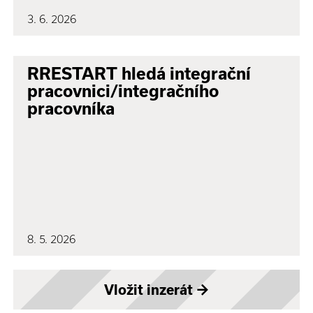
3. 6. 2026
RRESTART hledá integrační
pracovnici/integračního
pracovníka
8. 5. 2026
Vložit inzerát
→