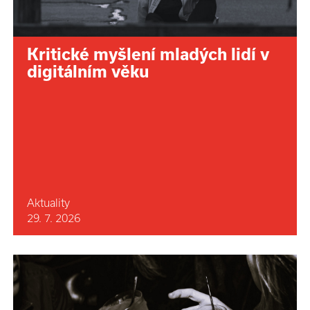
Kritické myšlení mladých lidí v
digitálním věku
Aktuality
29. 7. 2026