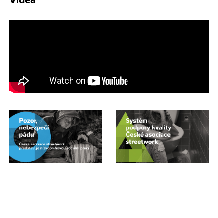
Videa