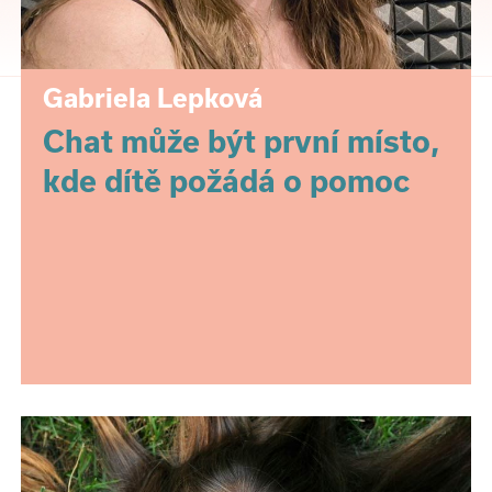
Gabriela Lepková
Chat může být první místo,
kde dítě požádá o pomoc