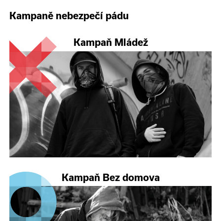
Kampaně nebezpečí pádu
Kampaň Mládež
Kampaň Bez domova