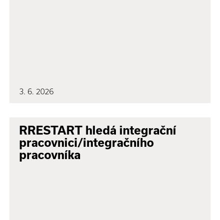
3. 6. 2026
RRESTART hledá integrační
pracovnici/integračního
pracovníka