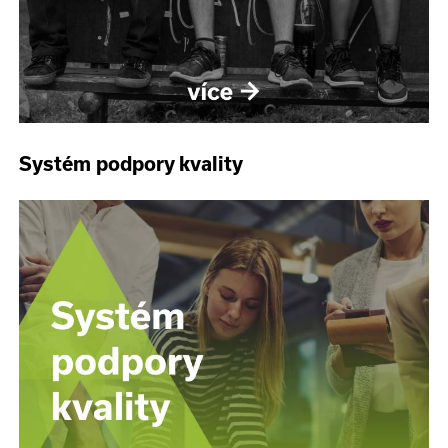
Systém podpory kvality