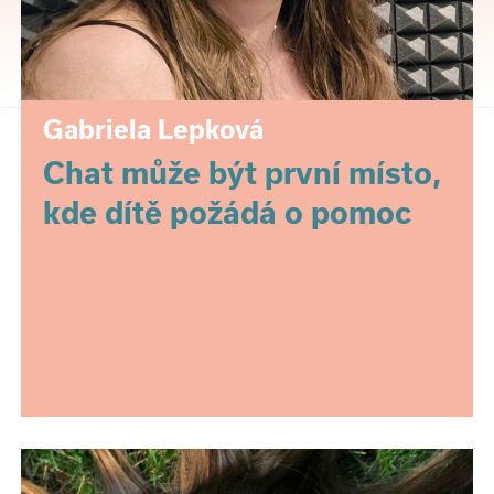
Gabriela Lepková
Chat může být první místo,
kde dítě požádá o pomoc