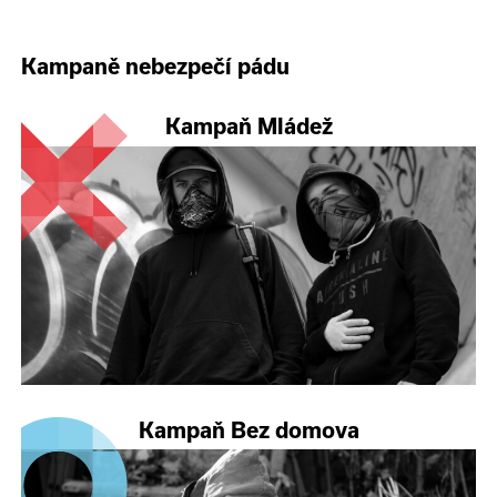
Kampaně nebezpečí pádu
Kampaň Mládež
Kampaň Bez domova