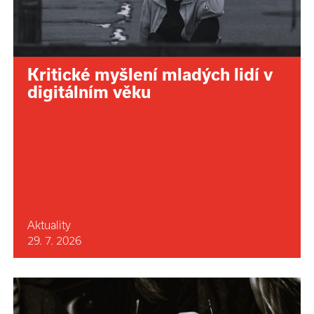
Kritické myšlení mladých lidí v
digitálním věku
Aktuality
29. 7. 2026