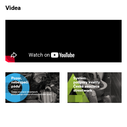
Videa