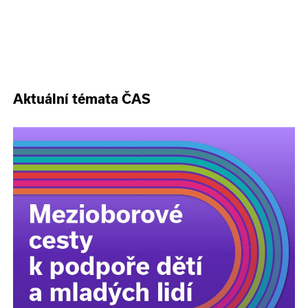
Aktuální témata ČAS