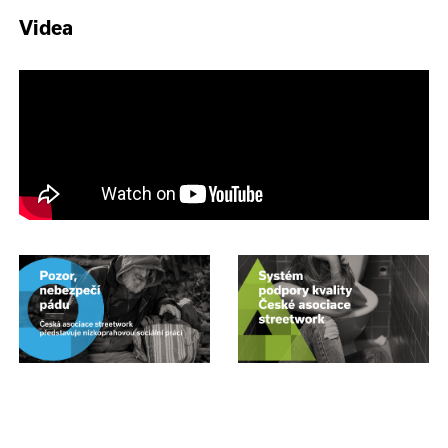
Videa