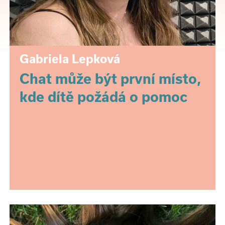
Gabriela Lepková
Chat může být první místo,
kde dítě požádá o pomoc