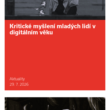
Kritické myšlení mladých lidí v
digitálním věku
Aktuality
29. 7. 2026