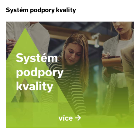
Systém podpory kvality