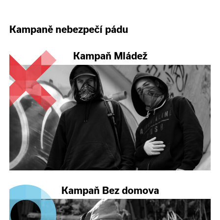
Kampaně nebezpečí pádu
Kampaň Mládež
Kampaň Bez domova