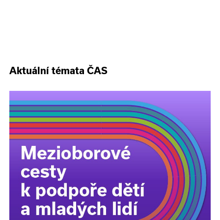
Aktuální témata ČAS