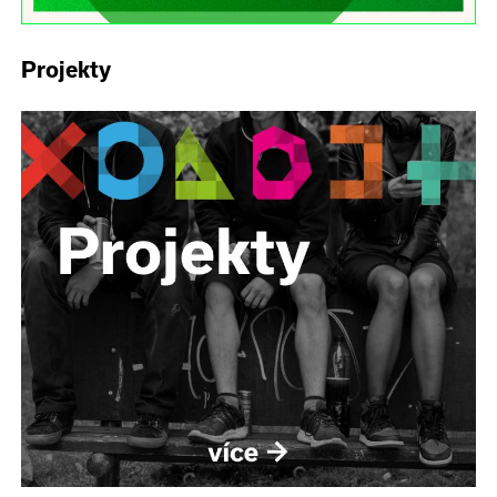
Projekty