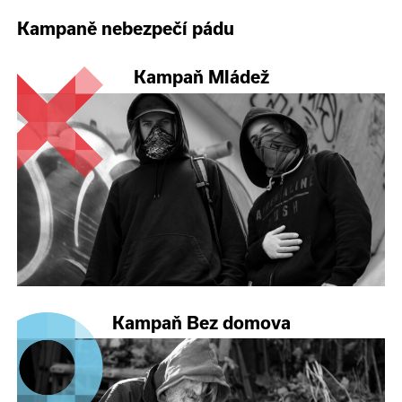
Kampaně nebezpečí pádu
Kampaň Mládež
Kampaň Bez domova