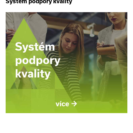
Systém podpory kvality