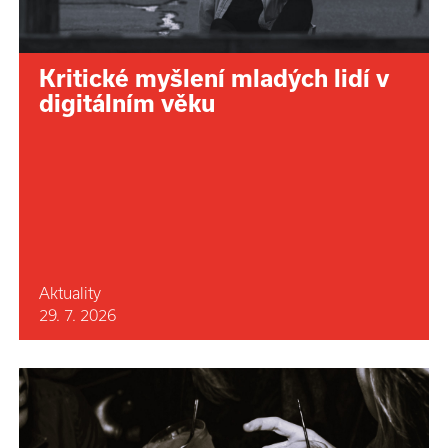
Kritické myšlení mladých lidí v
digitálním věku
Aktuality
29. 7. 2026