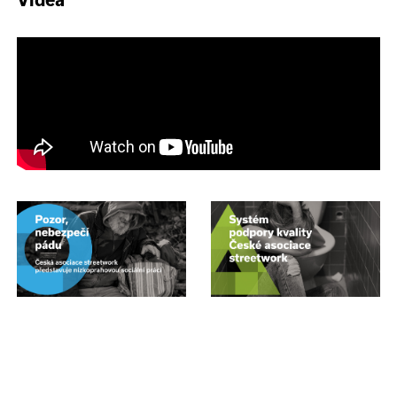
Videa