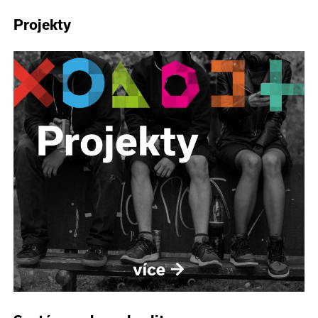
Projekty