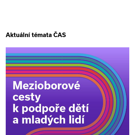
Aktuální témata ČAS