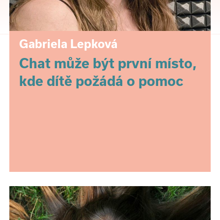
Gabriela Lepková
Chat může být první místo,
kde dítě požádá o pomoc