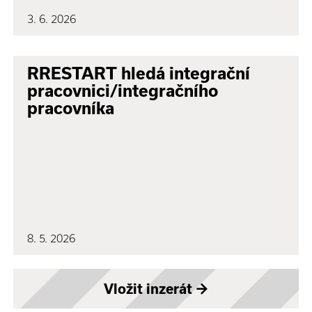
3. 6. 2026
RRESTART hledá integrační
pracovnici/integračního
pracovníka
8. 5. 2026
Vložit inzerát
→