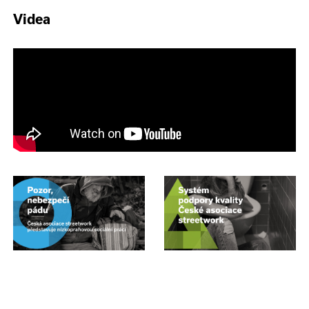
Videa