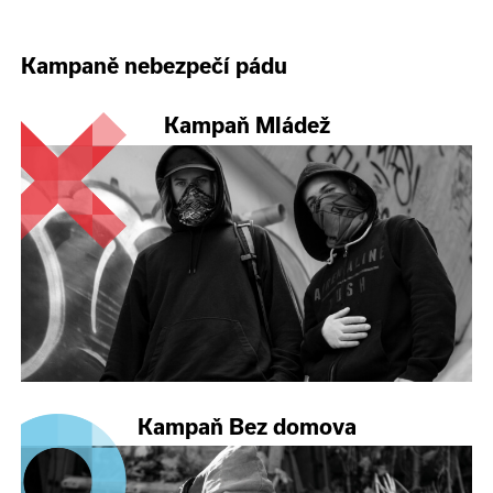
Kampaně nebezpečí pádu
Kampaň Mládež
Kampaň Bez domova