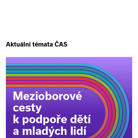
Aktuální témata ČAS