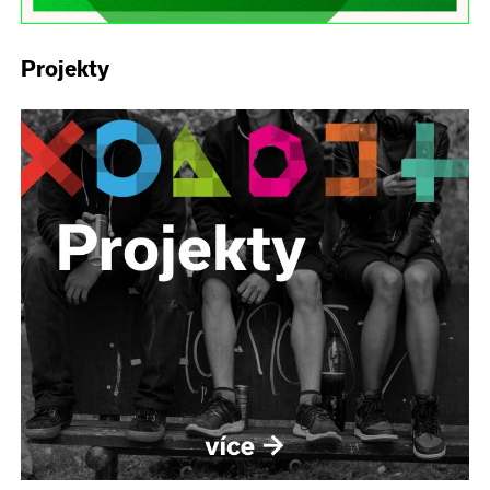
Projekty