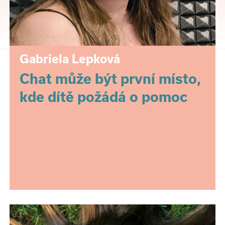
Gabriela Lepková
Chat může být první místo,
kde dítě požádá o pomoc