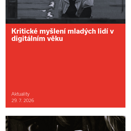
Kritické myšlení mladých lidí v
digitálním věku
Aktuality
29. 7. 2026