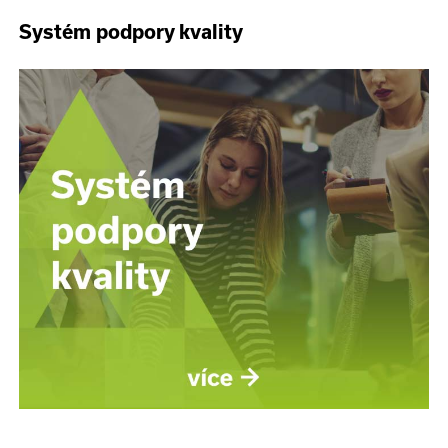
Systém podpory kvality