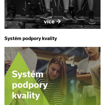
Systém podpory kvality