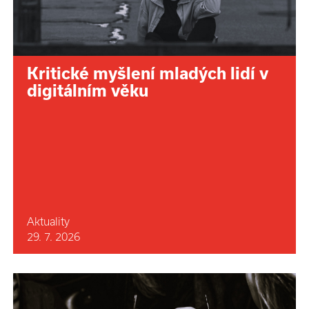
Kritické myšlení mladých lidí v
digitálním věku
Aktuality
29. 7. 2026