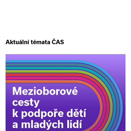
Aktuální témata ČAS