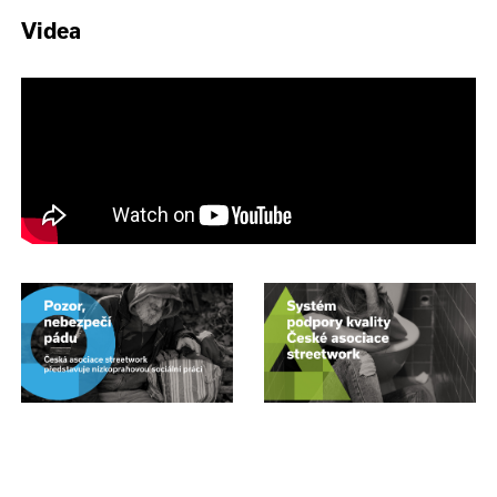
Videa