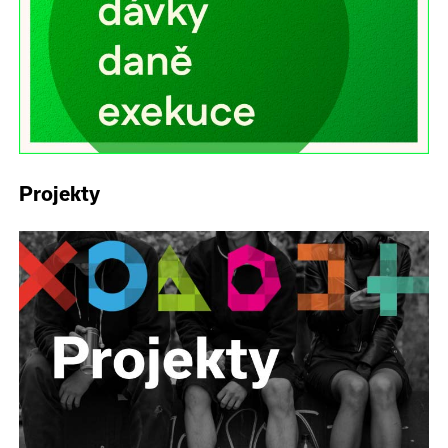
Projekty