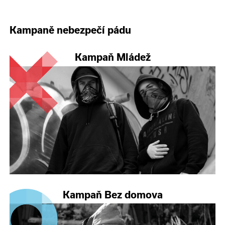
Kampaně nebezpečí pádu
Kampaň Mládež
Kampaň Bez domova