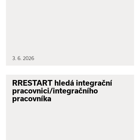
3. 6. 2026
RRESTART hledá integrační
pracovnici/integračního
pracovníka