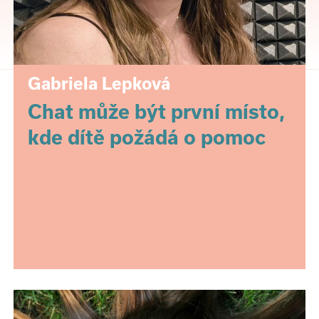
Gabriela Lepková
Chat může být první místo,
kde dítě požádá o pomoc