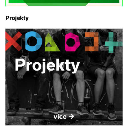
Projekty