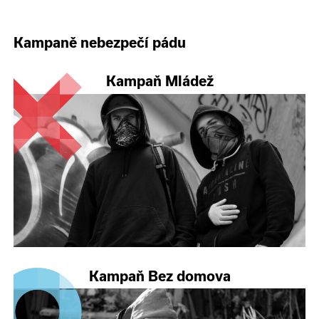
Kampaně nebezpečí pádu
Kampaň Mládež
Kampaň Bez domova