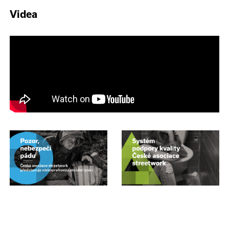
Videa