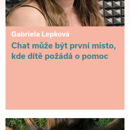
Gabriela Lepková
Chat může být první místo,
kde dítě požádá o pomoc