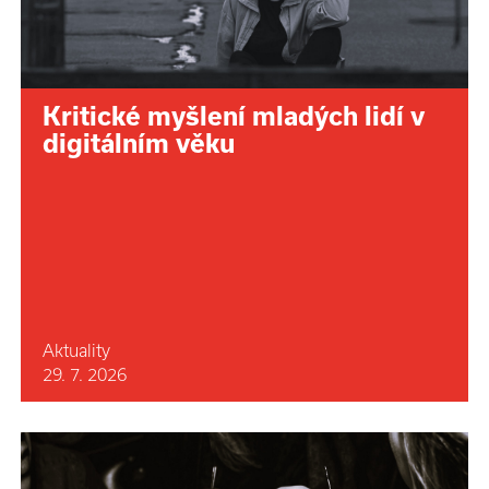
Kritické myšlení mladých lidí v
digitálním věku
Aktuality
29. 7. 2026