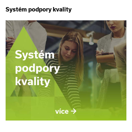
Systém podpory kvality