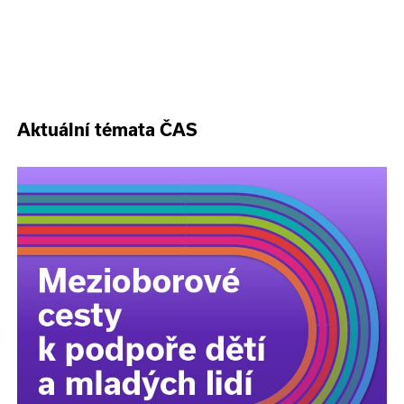
Aktuální témata ČAS