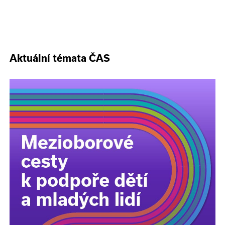
Aktuální témata ČAS