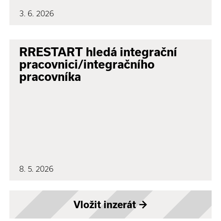
3. 6. 2026
RRESTART hledá integrační
pracovnici/integračního
pracovníka
8. 5. 2026
Vložit inzerát
→