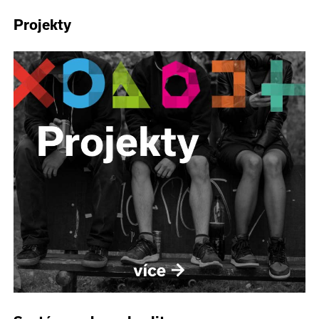
Projekty