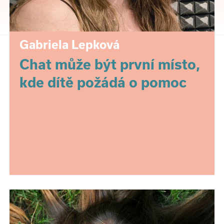
Gabriela Lepková
Chat může být první místo,
kde dítě požádá o pomoc