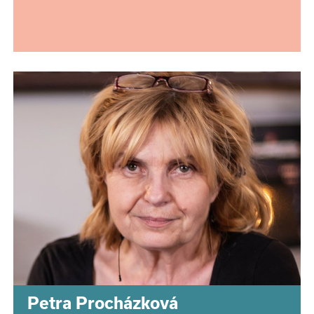
Petra Procházková