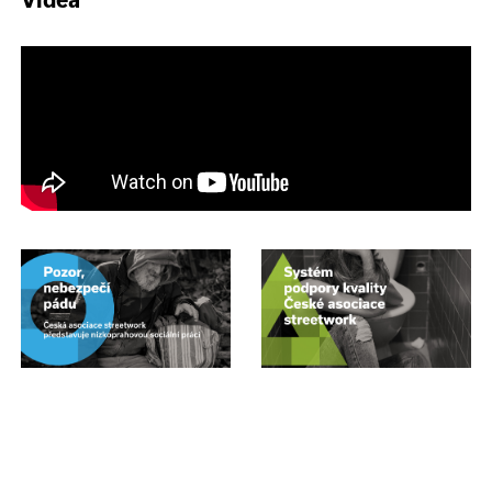
Videa