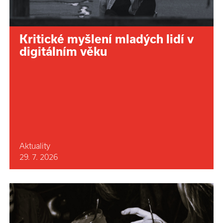
Kritické myšlení mladých lidí v
digitálním věku
Aktuality
29. 7. 2026