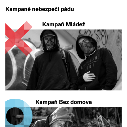
Kampaně nebezpečí pádu
Kampaň Mládež
Kampaň Bez domova