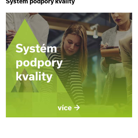
Systém podpory kvality