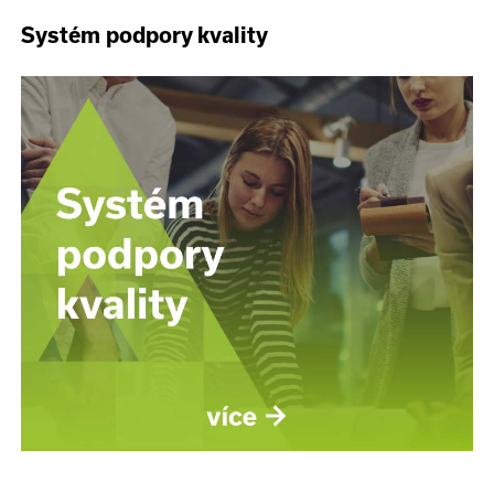
Systém podpory kvality