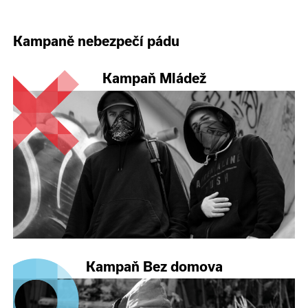
Kampaně nebezpečí pádu
Kampaň Mládež
Kampaň Bez domova