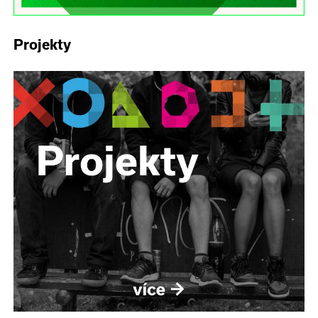
Projekty