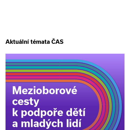
Aktuální témata ČAS