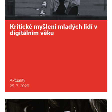
Kritické myšlení mladých lidí v
digitálním věku
Aktuality
29. 7. 2026