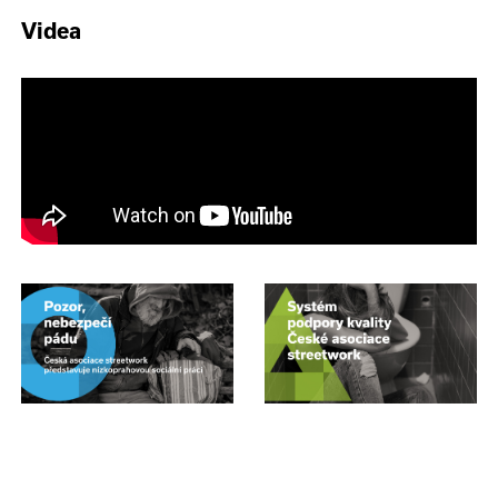
Videa