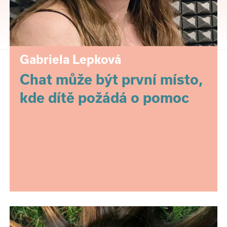
Gabriela Lepková
Chat může být první místo,
kde dítě požádá o pomoc