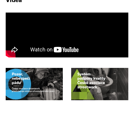
Videa