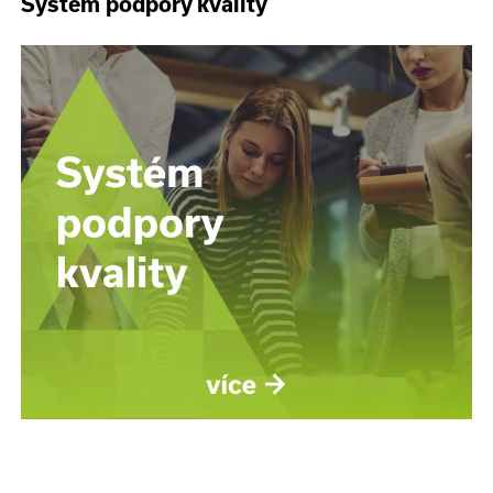
Systém podpory kvality