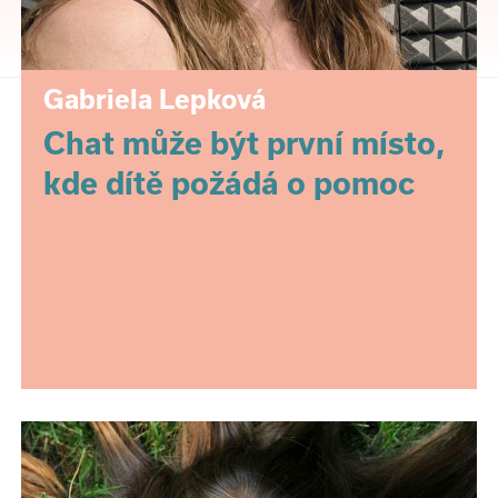
Gabriela Lepková
Chat může být první místo,
kde dítě požádá o pomoc