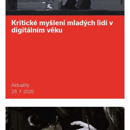
Kritické myšlení mladých lidí v
digitálním věku
Aktuality
29. 7. 2026