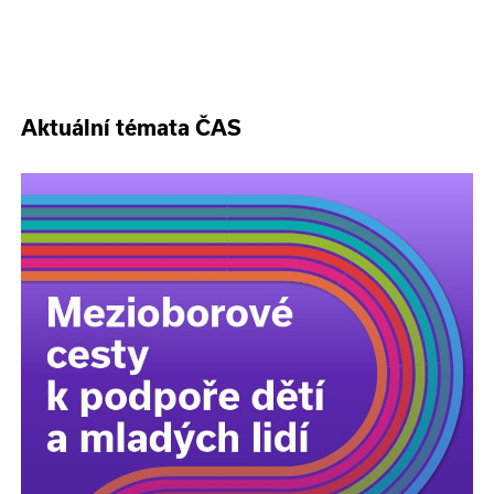
Aktuální témata ČAS