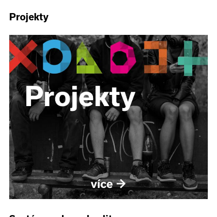
Projekty