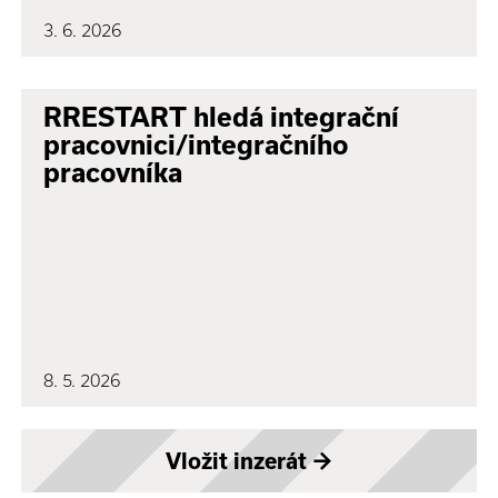
3. 6. 2026
RRESTART hledá integrační
pracovnici/integračního
pracovníka
8. 5. 2026
Vložit inzerát
→