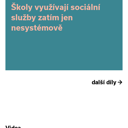
Školy využívají sociální
služby zatím jen
nesystémově
další díly
→