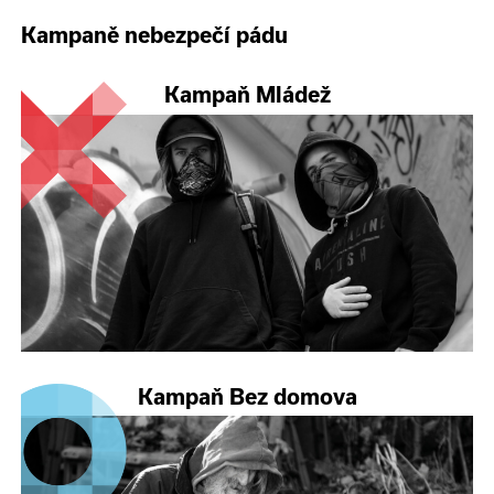
Kampaně nebezpečí pádu
Kampaň Mládež
Kampaň Bez domova