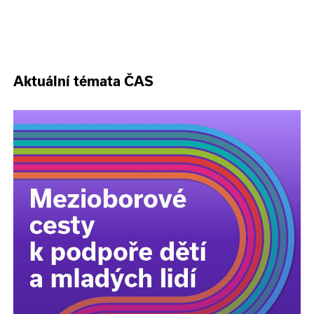
Aktuální témata ČAS