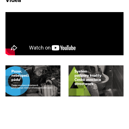
Videa