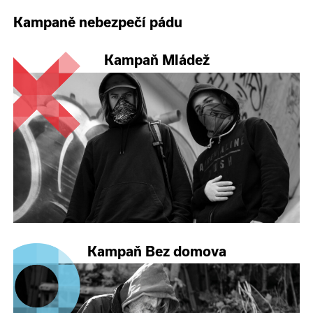
Kampaně nebezpečí pádu
Kampaň Mládež
Kampaň Bez domova