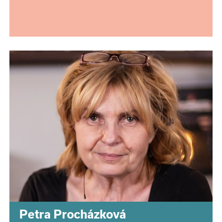
Petra Procházková