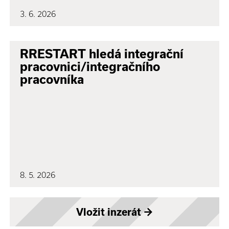
3. 6. 2026
RRESTART hledá integrační
pracovnici/integračního
pracovníka
8. 5. 2026
Vložit inzerát
→