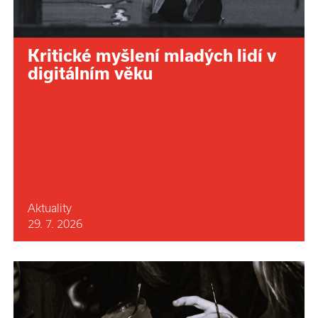
Kritické myšlení mladých lidí v
digitálním věku
Aktuality
29. 7. 2026