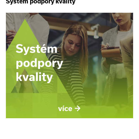
Systém podpory kvality