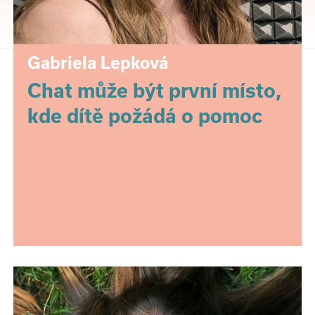
Gabriela Lepková
Chat může být první místo,
kde dítě požádá o pomoc