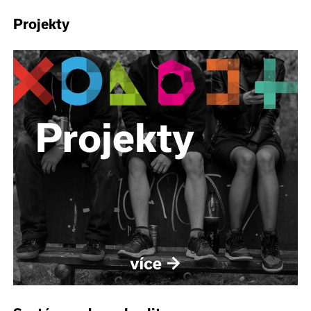
Projekty