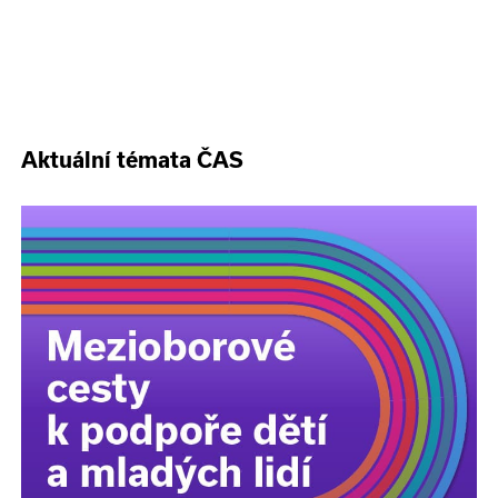
Aktuální témata ČAS