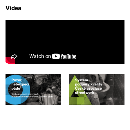
Videa