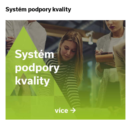
Systém podpory kvality