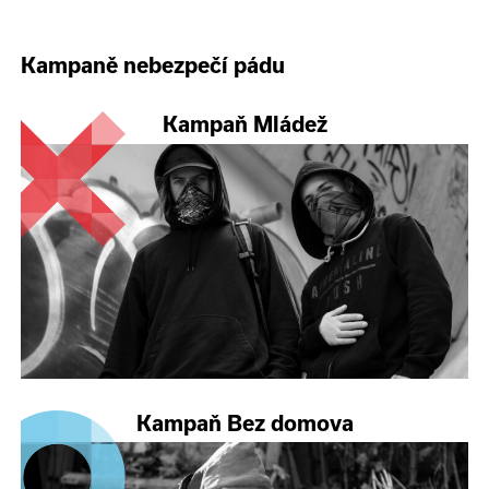
Kampaně nebezpečí pádu
Kampaň Mládež
Kampaň Bez domova