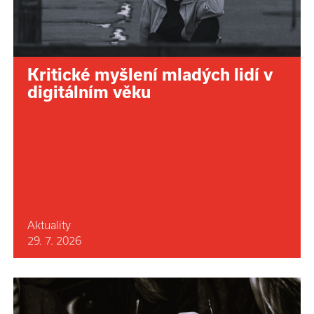
Kritické myšlení mladých lidí v
digitálním věku
Aktuality
29. 7. 2026