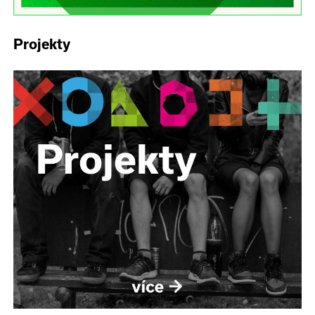
Projekty