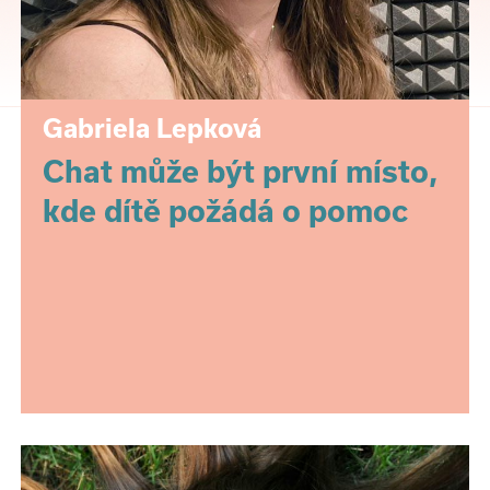
Gabriela Lepková
Chat může být první místo,
kde dítě požádá o pomoc