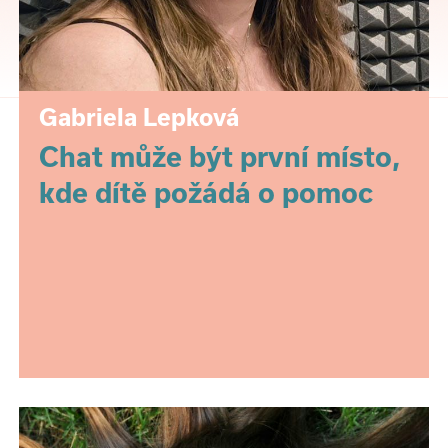
Gabriela Lepková
Chat může být první místo,
kde dítě požádá o pomoc