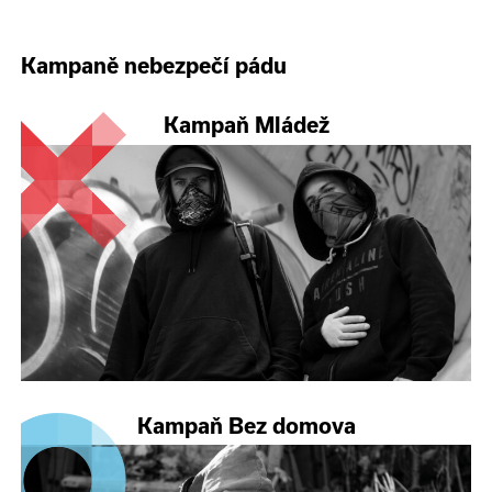
Kampaně nebezpečí pádu
Kampaň Mládež
Kampaň Bez domova