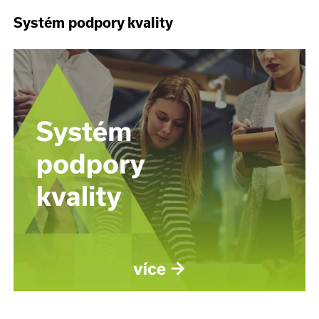
Systém podpory kvality