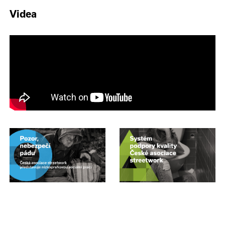
Videa