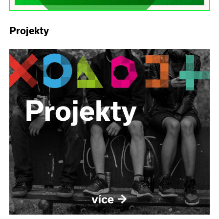
Projekty