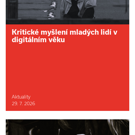
Kritické myšlení mladých lidí v
digitálním věku
Aktuality
29. 7. 2026