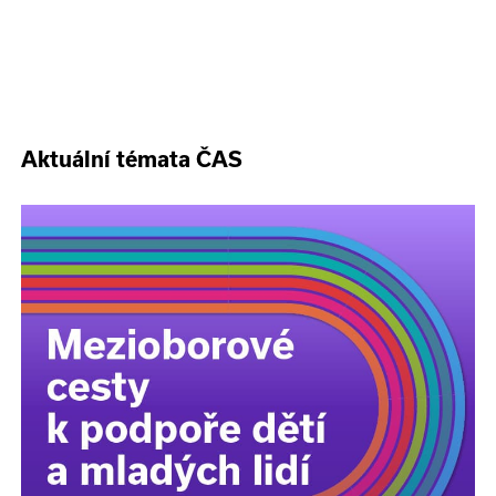
Aktuální témata ČAS