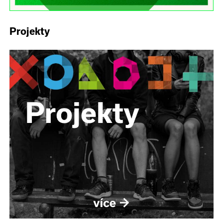
Projekty