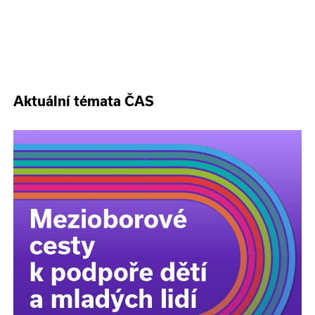
Aktuální témata ČAS