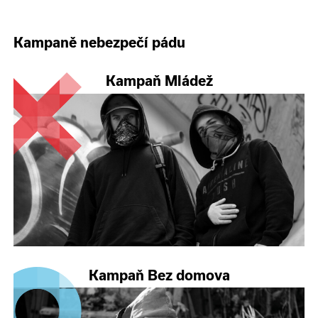
Kampaně nebezpečí pádu
Kampaň Mládež
Kampaň Bez domova