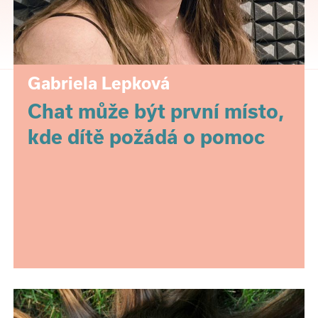
Gabriela Lepková
Chat může být první místo,
kde dítě požádá o pomoc