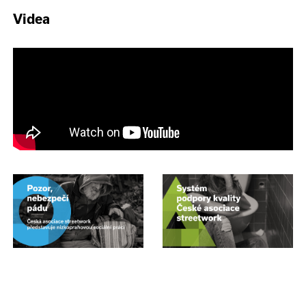
Videa