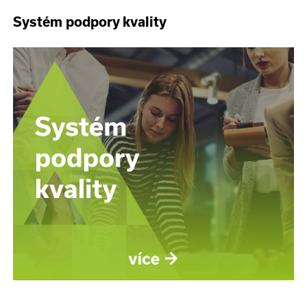
Systém podpory kvality