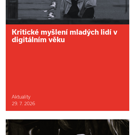
Kritické myšlení mladých lidí v
digitálním věku
Aktuality
29. 7. 2026