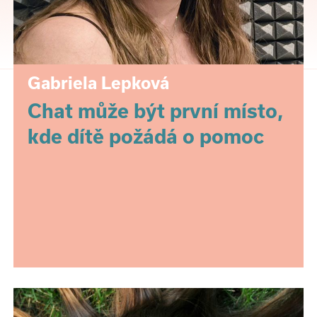
Gabriela Lepková
Chat může být první místo,
kde dítě požádá o pomoc