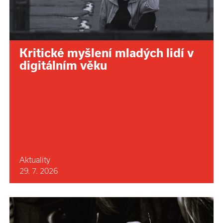
Kritické myšlení mladých lidí v
digitálním věku
Aktuality
29. 7. 2026