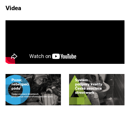
Videa