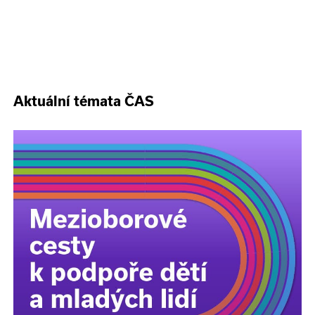
Aktuální témata ČAS