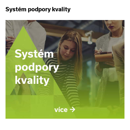
Systém podpory kvality