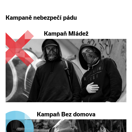
Kampaně nebezpečí pádu
Kampaň Mládež
Kampaň Bez domova