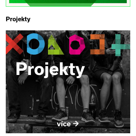
Projekty