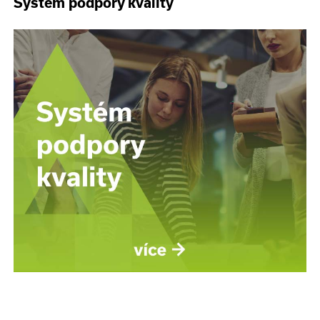
Systém podpory kvality