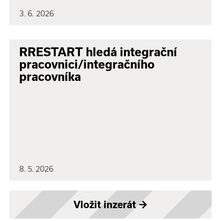
3. 6. 2026
RRESTART hledá integrační
pracovnici/integračního
pracovníka
8. 5. 2026
Vložit inzerát
→