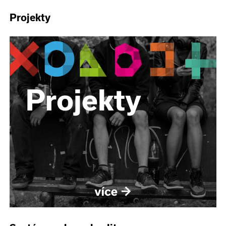
Projekty