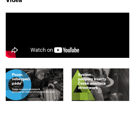
Videa