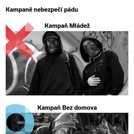
Kampaně nebezpečí pádu
Kampaň Mládež
Kampaň Bez domova