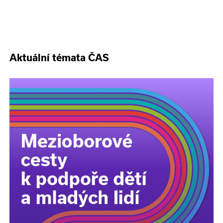
Aktuální témata ČAS