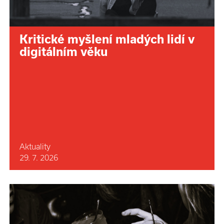
Kritické myšlení mladých lidí v
digitálním věku
Aktuality
29. 7. 2026