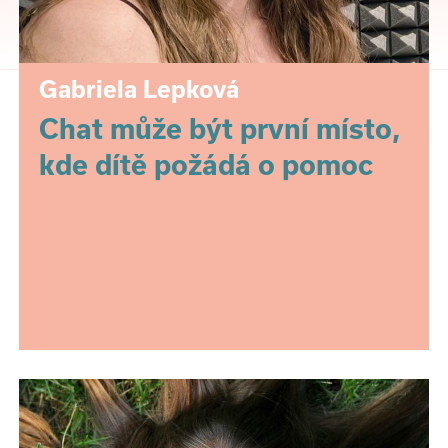
Gabriela Lepková
Chat může být první místo,
kde dítě požádá o pomoc