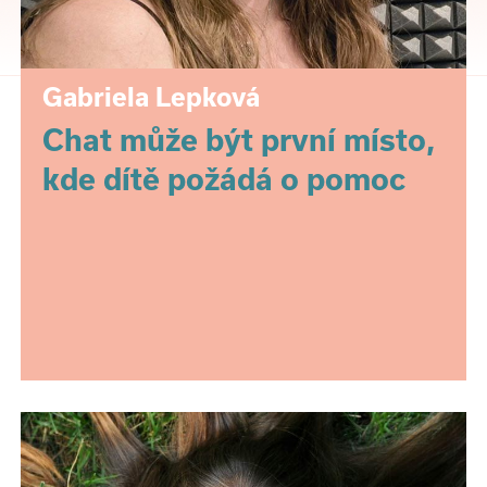
Gabriela Lepková
Chat může být první místo,
kde dítě požádá o pomoc