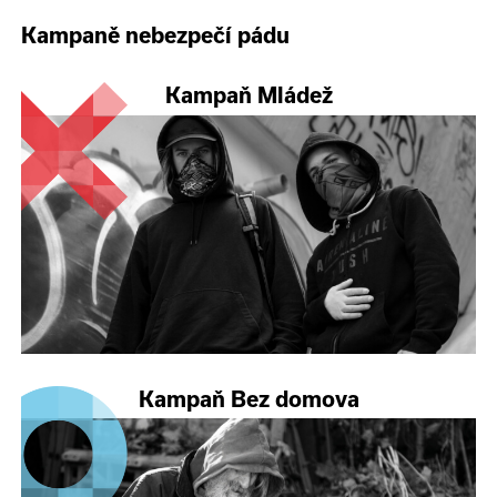
Kampaně nebezpečí pádu
Kampaň Mládež
Kampaň Bez domova