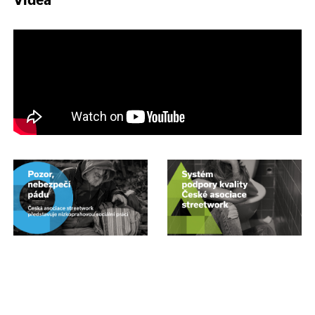
Videa