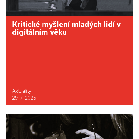
Kritické myšlení mladých lidí v
digitálním věku
Aktuality
29. 7. 2026