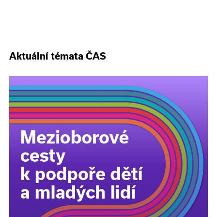
Aktuální témata ČAS