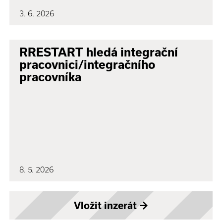
3. 6. 2026
RRESTART hledá integrační
pracovnici/integračního
pracovníka
8. 5. 2026
Vložit inzerát
→