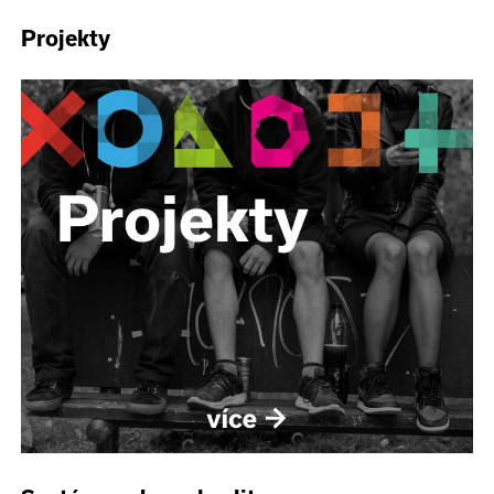
Projekty