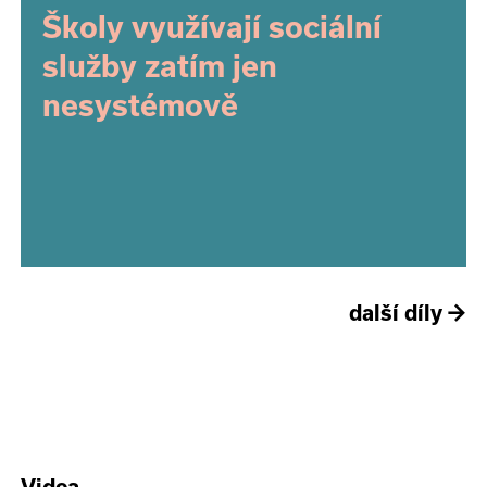
Školy využívají sociální
služby zatím jen
nesystémově
další díly
→