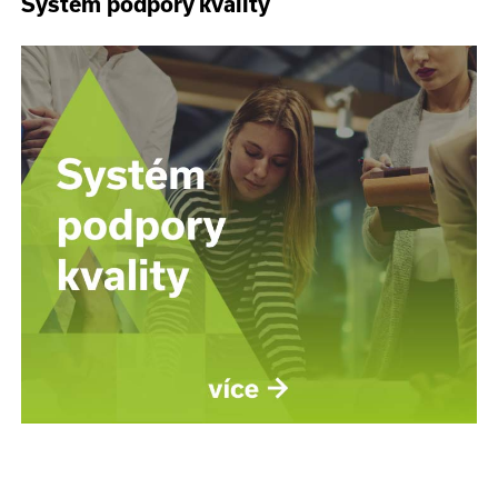
Systém podpory kvality