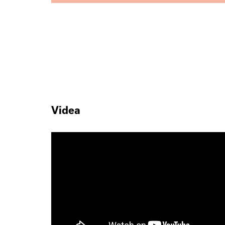
Videa