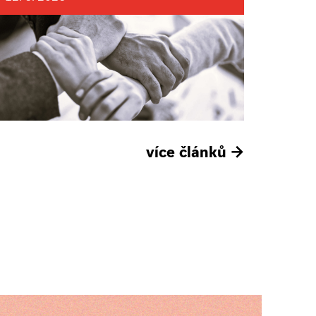
více článků
→