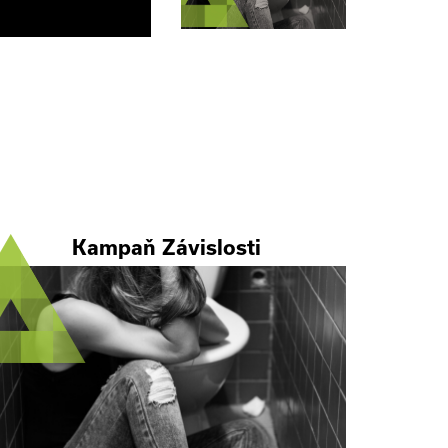
Kampaň Závislosti