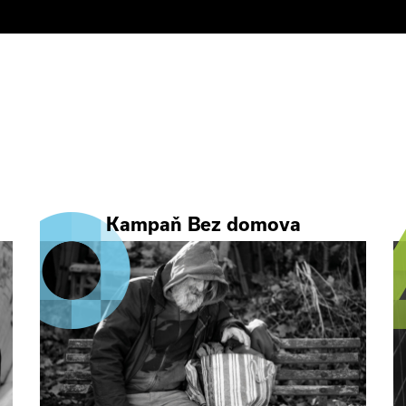
Kampaň Bez domova