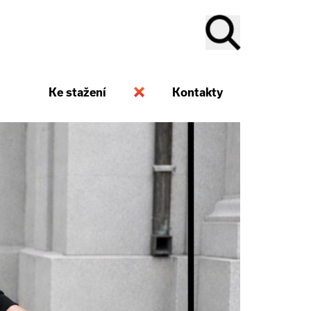
Ke stažení
Kontakty