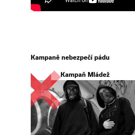
Kampaně nebezpečí pádu
Kampaň Mládež