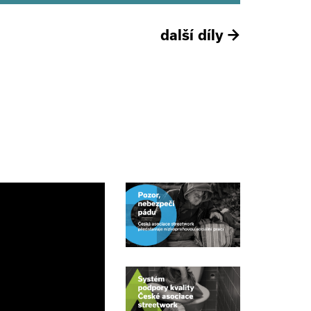
další díly
→