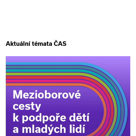
Aktuální témata ČAS