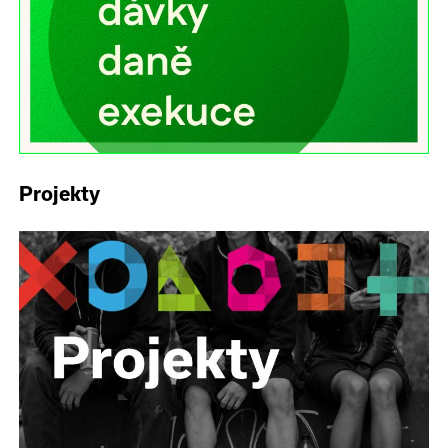
Projekty