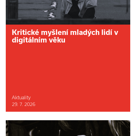
Kritické myšlení mladých lidí v
digitálním věku
Aktuality
29. 7. 2026