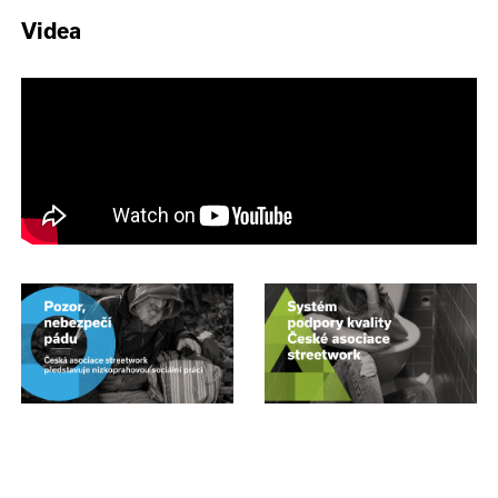
Videa