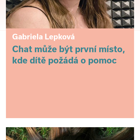
Gabriela Lepková
Chat může být první místo,
kde dítě požádá o pomoc