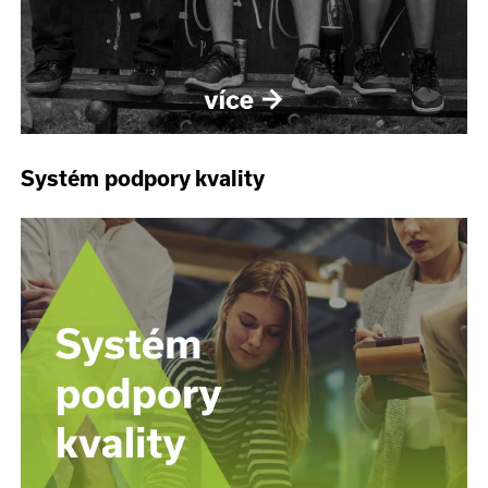
Systém podpory kvality