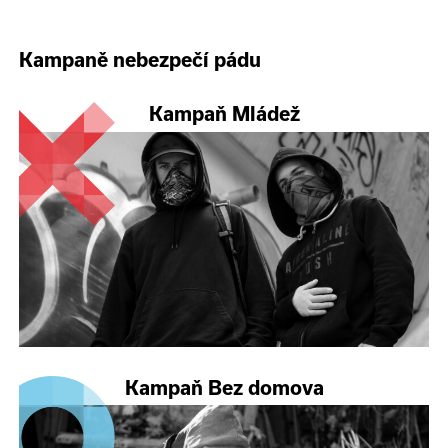
Kampaně nebezpečí pádu
Kampaň Mládež
Kampaň Bez domova