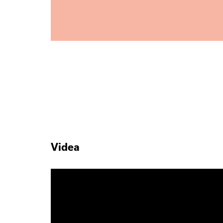
Videa