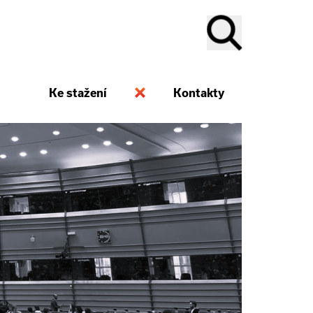
Ke stažení
Kontakty