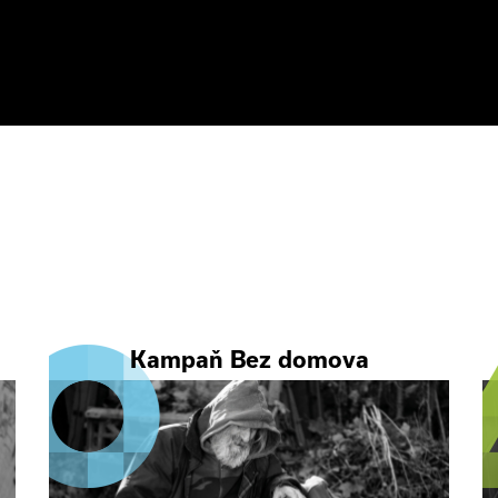
Kampaň Bez domova