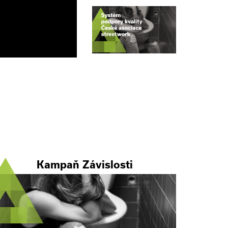
Kampaň Závislosti