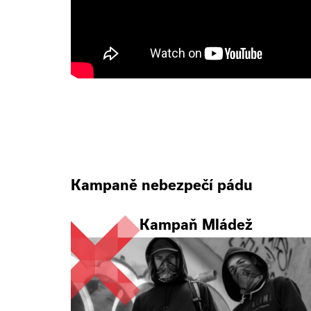
Kampaně nebezpečí pádu
Kampaň Mládež