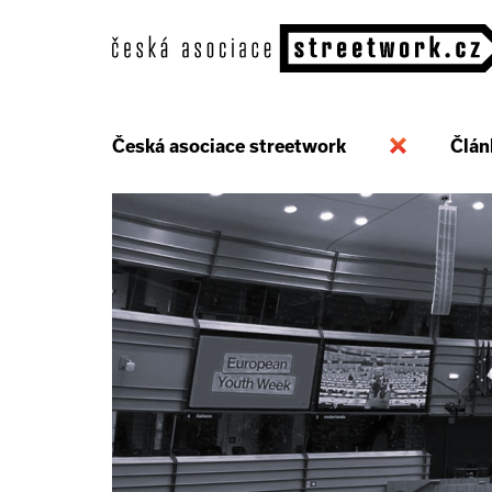
Česká asociace streetwork
Člán