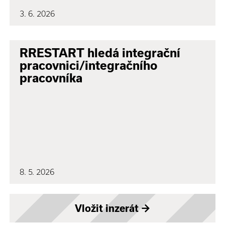
3. 6. 2026
RRESTART hledá integrační
pracovnici/integračního
pracovníka
8. 5. 2026
Vložit inzerát
→