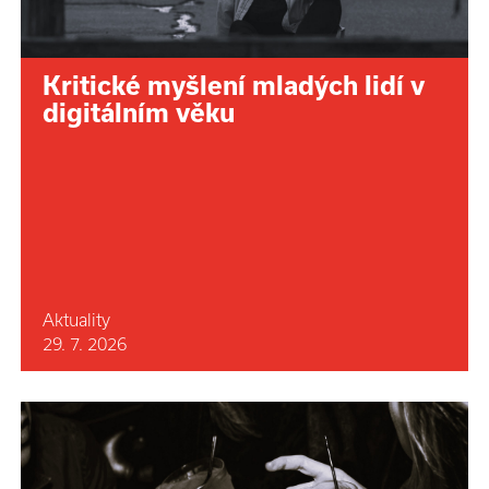
Kritické myšlení mladých lidí v
digitálním věku
Aktuality
29. 7. 2026