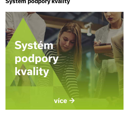
Systém podpory kvality