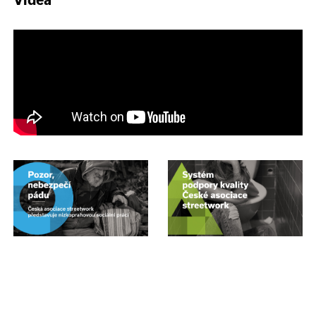
Videa