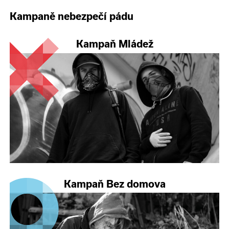
Kampaně nebezpečí pádu
Kampaň Mládež
Kampaň Bez domova