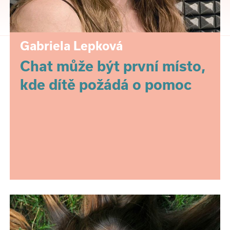
Gabriela Lepková
Chat může být první místo,
kde dítě požádá o pomoc