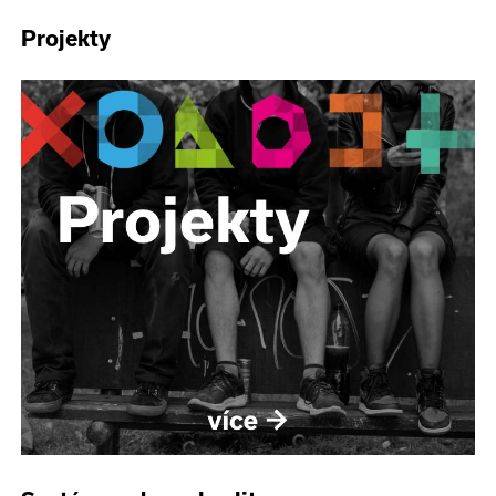
Projekty