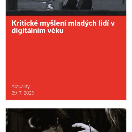
Kritické myšlení mladých lidí v
digitálním věku
Aktuality
29. 7. 2026