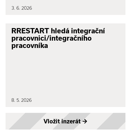
3. 6. 2026
RRESTART hledá integrační
pracovnici/integračního
pracovníka
8. 5. 2026
Vložit inzerát
→