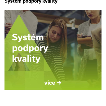
Systém podpory kvality