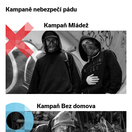
Kampaně nebezpečí pádu
Kampaň Mládež
Kampaň Bez domova