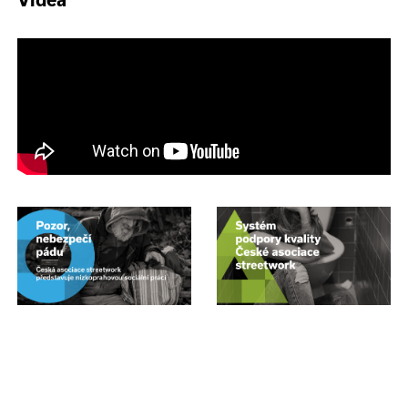
Videa