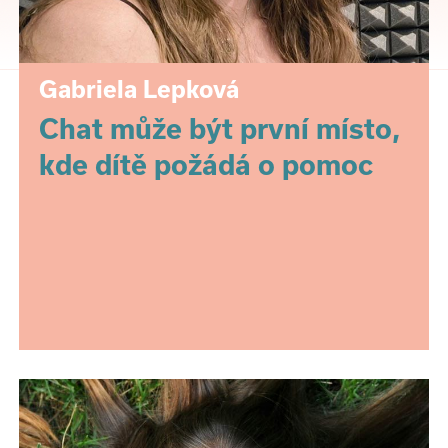
Gabriela Lepková
Chat může být první místo,
kde dítě požádá o pomoc