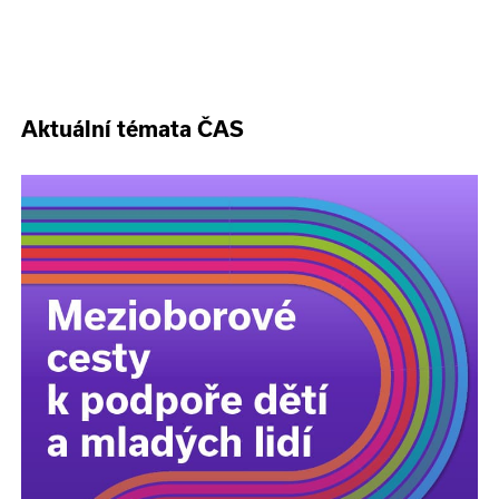
Aktuální témata ČAS