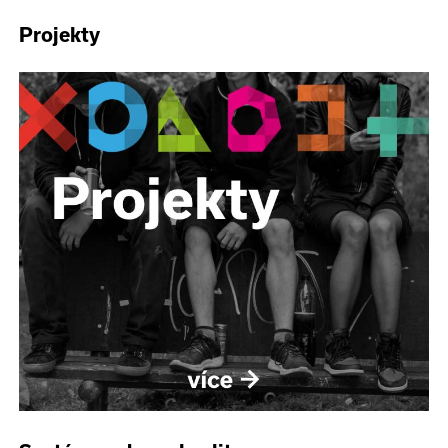
Projekty