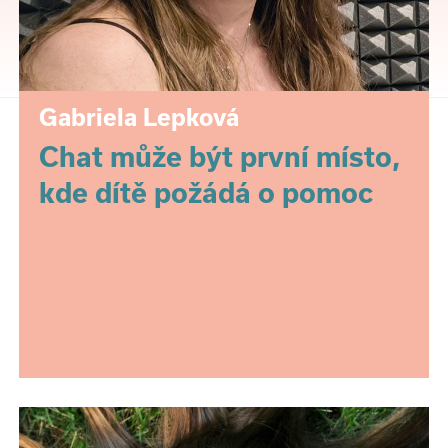
Gabriela Lepková
Chat může být první místo,
kde dítě požádá o pomoc