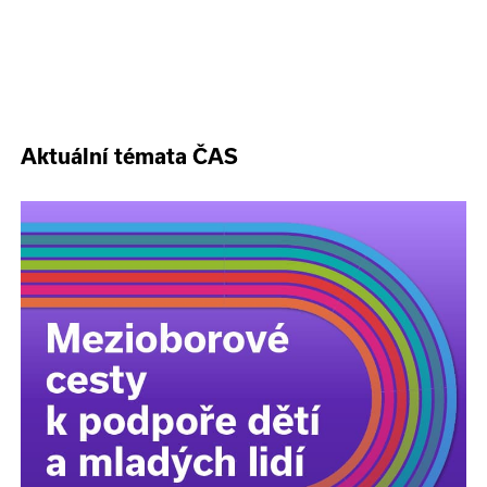
Aktuální témata ČAS