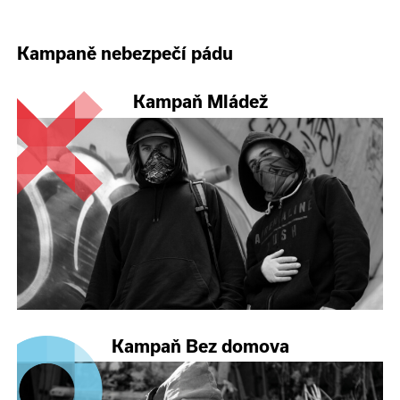
Kampaně nebezpečí pádu
Kampaň Mládež
Kampaň Bez domova