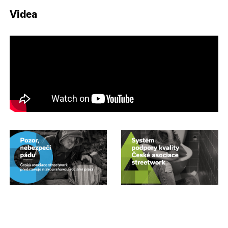
Videa