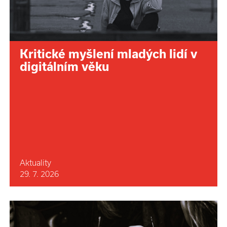
Kritické myšlení mladých lidí v
digitálním věku
Aktuality
29. 7. 2026