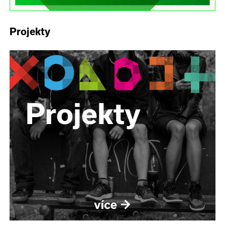
Projekty