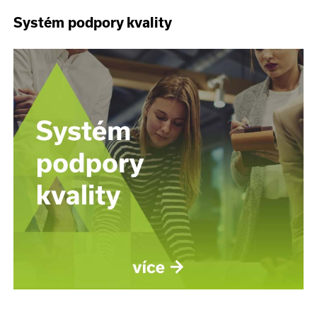
Systém podpory kvality