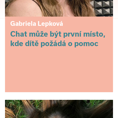
Gabriela Lepková
Chat může být první místo,
kde dítě požádá o pomoc