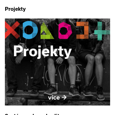
Projekty