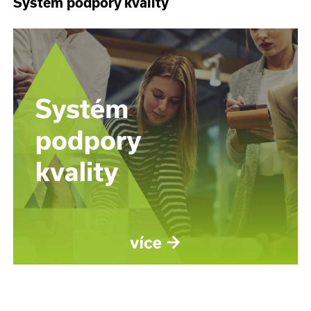
Systém podpory kvality