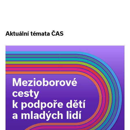
Aktuální témata ČAS