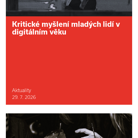
Kritické myšlení mladých lidí v
digitálním věku
Aktuality
29. 7. 2026