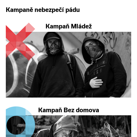
Kampaně nebezpečí pádu
Kampaň Mládež
Kampaň Bez domova