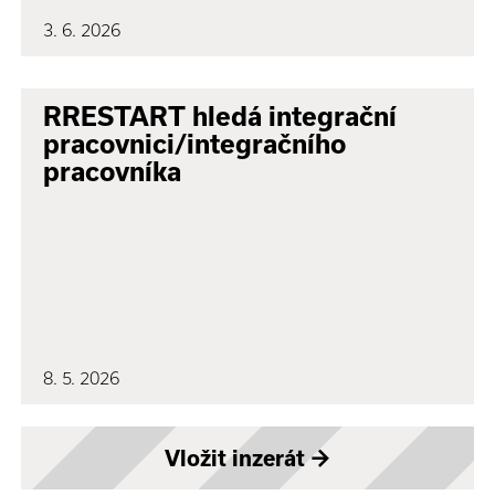
3. 6. 2026
RRESTART hledá integrační
pracovnici/integračního
pracovníka
8. 5. 2026
Vložit inzerát
→