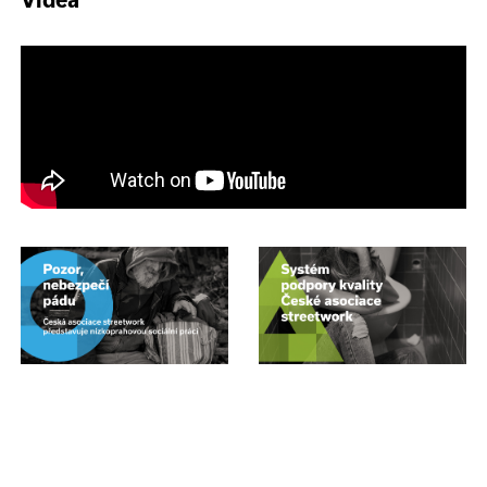
Videa