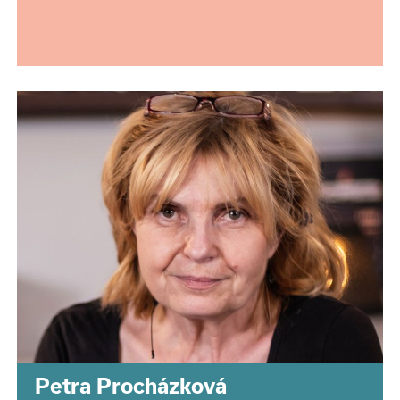
Petra Procházková